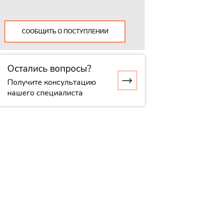
СООБЩИТЬ О ПОСТУПЛЕНИИ
Остались вопросы?
Получите консультацию
нашего специалиста