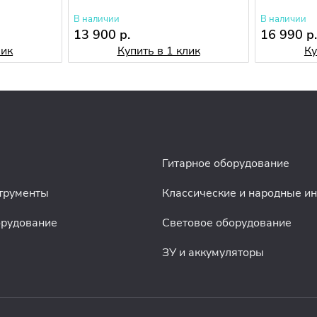
В наличии
В наличии
13 900 р.
16 990 р
лик
Купить в 1 клик
Ку
Гитарное оборудование
трументы
Классические и народные и
орудование
Световое оборудование
ЗУ и аккумуляторы