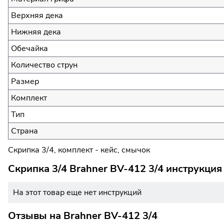
Верхняя дека
Нижняя дека
Обечайка
Количество струн
Размер
Комплект
Тип
Страна
Скрипка 3/4, комплект - кейс, смычок
Скрипка 3/4 Brahner BV-412 3/4 инструкция
На этот товар еще нет инструкций
Отзывы на
Brahner BV-412 3/4