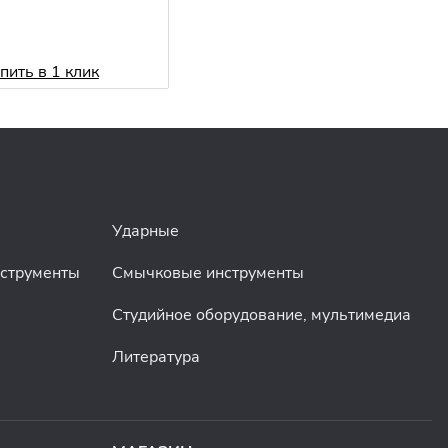
.
пить в 1 клик
Ударные
нструменты
Смычковые инструменты
Студийное оборудование, мультимедиа
Литература