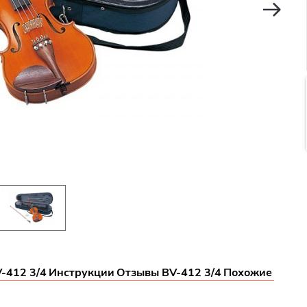
-412 3/4
Инструкции
Отзывы BV-412 3/4
Похожие