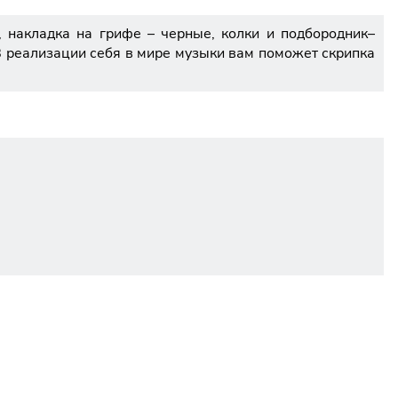
 накладка на грифе – черные, колки и подбородник–
В реализации себя в мире музыки вам поможет скрипка