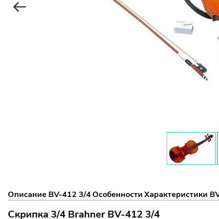
Описание BV-412 3/4
Особенности
Характеристики BV
Скрипка 3/4 Brahner BV-412 3/4