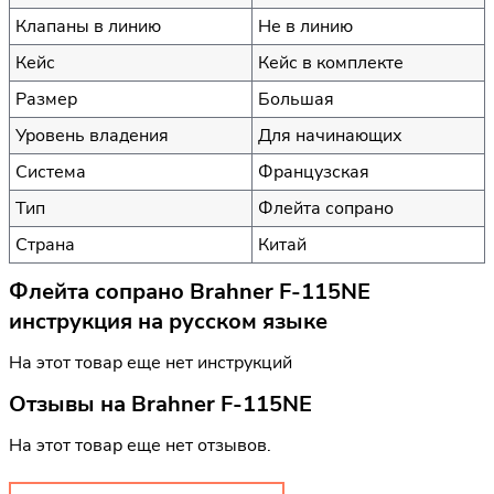
Клапаны в линию
Не в линию
Кейс
Кейс в комплекте
Размер
Большая
Уровень владения
Для начинающих
Система
Французская
Тип
Флейта сопрано
Страна
Китай
Флейта сопрано Brahner F-115NE
инструкция на русском языке
На этот товар еще нет инструкций
Отзывы на
Brahner F-115NE
На этот товар еще нет отзывов.