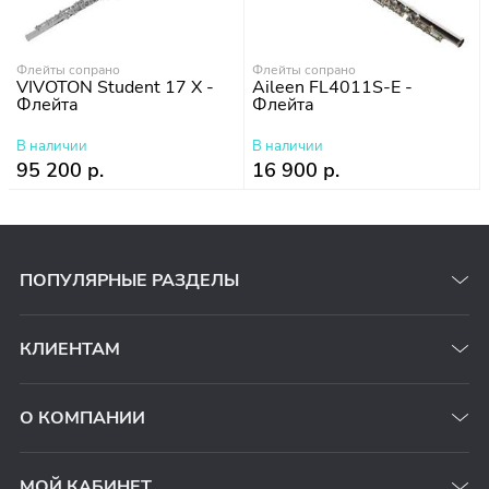
Флейты сопрано
Флейты сопрано
VIVOTON Student 17 Х -
Aileen FL4011S-E -
Флейта
Флейта
В наличии
В наличии
95 200 р.
16 900 р.
ПОПУЛЯРНЫЕ РАЗДЕЛЫ
КЛИЕНТАМ
О КОМПАНИИ
МОЙ КАБИНЕТ