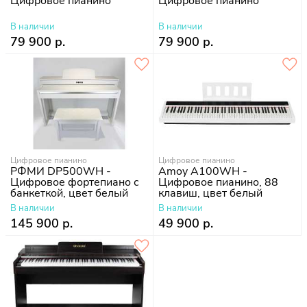
Цифровое пианино
Цифровое пианино
В наличии
В наличии
79 900 р.
79 900 р.
Цифровое пианино
Цифровое пианино
РФМИ DP500WH -
Amoy A100WH -
Цифровое фортепиано с
Цифровое пианино, 88
банкеткой, цвет белый
клавиш, цвет белый
В наличии
В наличии
145 900 р.
49 900 р.