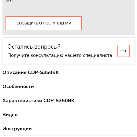
нет
СООБЩИТЬ О ПОСТУПЛЕНИИ
Остались вопросы?
Получите консультацию нашего специалиста
Описание CDP-S350BK
Особенности
Характеристики CDP-S350BK
Видео
Инструкции