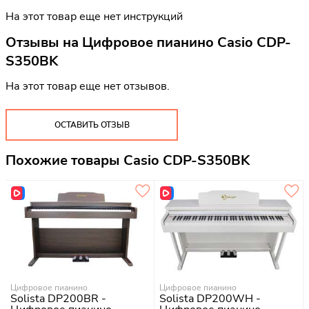
На этот товар еще нет инструкций
Отзывы на
Цифровое пианино Casio CDP-
S350BK
На этот товар еще нет отзывов.
ОСТАВИТЬ ОТЗЫВ
Похожие товары Casio CDP-S350BK
Цифровое пианино
Цифровое пианино
Solista DP200BR -
Solista DP200WH -