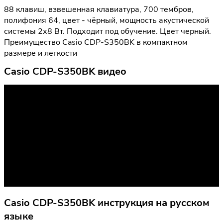
88 клавиш, взвешенная клавиатура, 700 тембров,
полифония 64, цвет - чёрный, мощность акустической
системы 2х8 Вт. Подходит под обучение. Цвет черный.
Преимущество Casio CDP-S350BK в компактном
размере и легкости
Casio CDP-S350BK видео
Casio CDP-S350BK инструкция на русском
языке