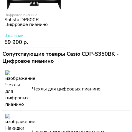
Цифровое пианино
Solista DP600R -
Цифровое пианино
В наличии
59 900 р.
Сопутствующие товары Casio CDP-S350BK -
Цифровое пианино
Чехлы для цифровых пианино