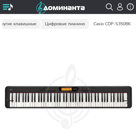
 другие клавишные
Цифровые пианино
Casio CDP-S350BK