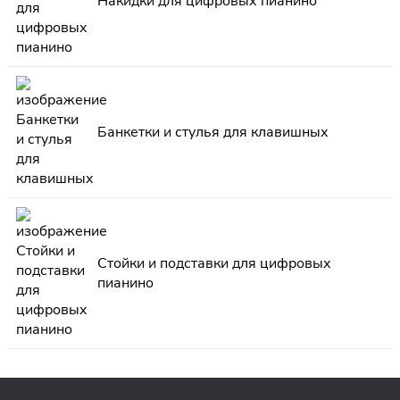
Накидки для цифровых пианино
Банкетки и стулья для клавишных
Стойки и подставки для цифровых
пианино