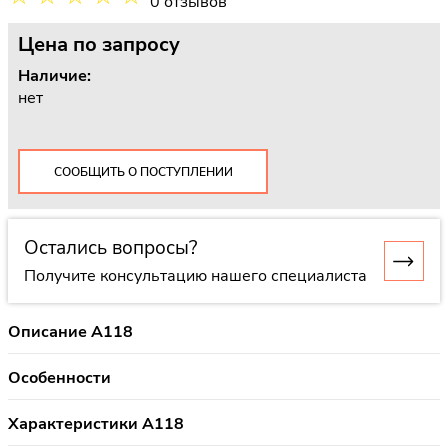
0 отзывов
Цена
по запросу
Наличие:
нет
СООБЩИТЬ О ПОСТУПЛЕНИИ
Остались вопросы?
Получите консультацию нашего специалиста
Описание A118
Особенности
Характеристики A118