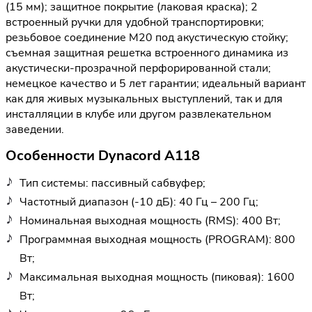
(15 мм); защитное покрытие (лаковая краска); 2
встроенный ручки для удобной транспортировки;
резьбовое соединение М20 под акустическую стойку;
съемная защитная решетка встроенного динамика из
акустически-прозрачной перфорированной стали;
немецкое качество и 5 лет гарантии; идеальный вариант
как для живых музыкальных выступлений, так и для
инсталляции в клубе или другом развлекательном
заведении.
Особенности Dynacord A118
Тип системы: пассивный сабвуфер;
Частотный диапазон (‑10 дБ): 40 Гц – 200 Гц;
Номинальная выходная мощность (RMS): 400 Вт;
Программная выходная мощность (PROGRAM): 800
Вт;
Максимальная выходная мощность (пиковая): 1600
Вт;