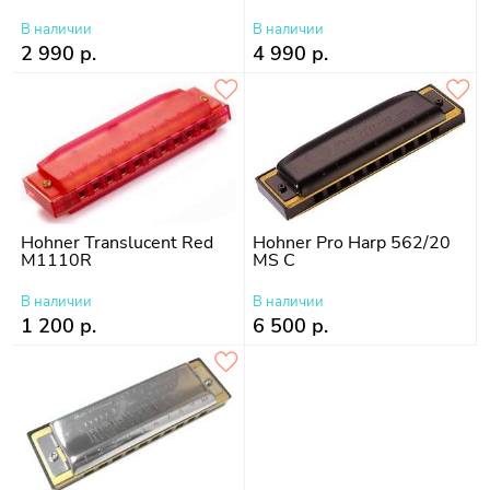
В наличии
В наличии
2 990 р.
4 990 р.
Hohner Translucent Red
Hohner Pro Harp 562/20
M1110R
MS C
В наличии
В наличии
1 200 р.
6 500 р.