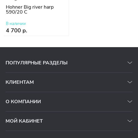
Hohner Big river harp
590/20 C
В наличии
4 700 р.
ПОПУЛЯРНЫЕ РАЗДЕЛЫ
КЛИЕНТАМ
О КОМПАНИИ
МОЙ КАБИНЕТ