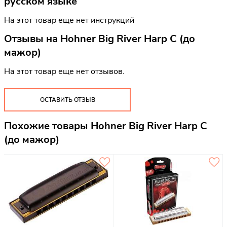
русском языке
На этот товар еще нет инструкций
Отзывы на
Hohner Big River Harp C (до
мажор)
На этот товар еще нет отзывов.
ОСТАВИТЬ ОТЗЫВ
Похожие товары Hohner Big River Harp C
(до мажор)