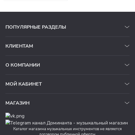
ПОПУЛЯРНЫЕ РАЗДЕЛЫ
КЛИЕНТАМ
О КОМПАНИИ
МОЙ КАБИНЕТ
МАГАЗИН
Каталог магазина музыкальных инструментов не является
договором публичной оферты.