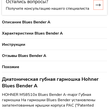
Остались вопросы?
Получите консультацию нашего специалиста
Описание Blues Bender A
Характеристики Blues Bender A
Инструкции
Отзывы Blues Bender A
Похожие
Диатоническая губная гармошка Hohner
Blues Bender A
HOHNER M58510x Blues Bender A-major Губная
гармошка На гармошки Blues Bender установлены
запатентованные крышки корпуса PAC ("Patented