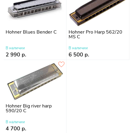
Hohner Blues Bender C
Hohner Pro Harp 562/20
MS C
В наличии
В наличии
2 990 р.
6 500 р.
Hohner Big river harp
590/20 C
В наличии
4 700 р.