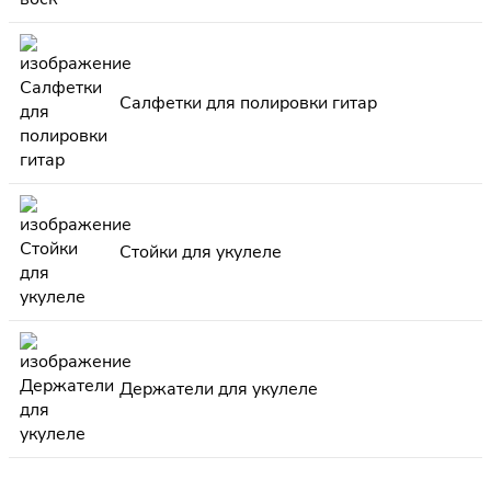
Салфетки для полировки гитар
Стойки для укулеле
Держатели для укулеле