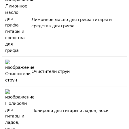
Лимонное масло для грифа гитары и
средства для грифа
Очистители струн
Полироли для гитары и ладов, воск