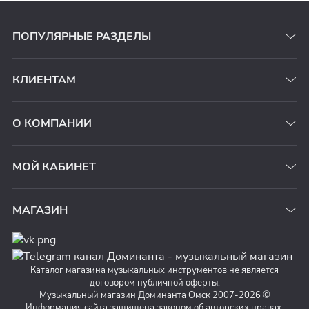
ПОПУЛЯРНЫЕ РАЗДЕЛЫ
КЛИЕНТАМ
О КОМПАНИИ
МОЙ КАБИНЕТ
МАГАЗИН
Каталог магазина музыкальных инструментов не является
договором публичной оферты.
Музыкальный магазин Доминанта Омск 2007-2026 ©
Информация сайта защищена законом об авторских правах.