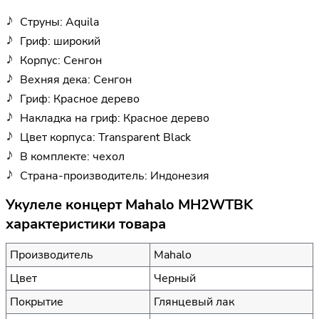
Струны: Aquila
Гриф: широкий
Корпус: Сенгон
Вехняя дека: Сенгон
Гриф: Красное дерево
Накладка на гриф: Красное дерево
Цвет корпуса: Transparent Black
В комплекте: чехол
Страна-производитель: Индонезия
Укулеле концерт Mahalo MH2WTBK
характеристики товара
Производитель
Mahalo
Цвет
Черный
Покрытие
Глянцевый лак