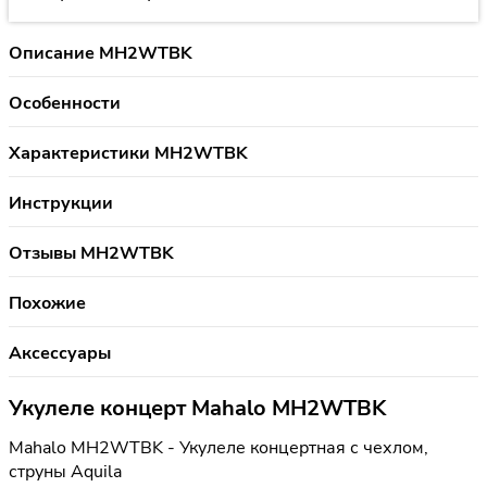
Описание MH2WTBK
Особенности
Характеристики MH2WTBK
Инструкции
Отзывы MH2WTBK
Похожие
Аксессуары
Укулеле концерт Mahalo MH2WTBK
Mahalo MH2WTBK - Укулеле концертная с чехлом,
струны Aquila