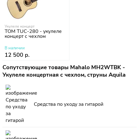
Укулеле концерт
TOM TUC-280 - укулеле
концерт с чехлом
В наличии
12 500 р.
Сопутствующие товары Mahalo MH2WTBK -
Укулеле концертная с чехлом, струны Aquila
Средства по уходу за гитарой