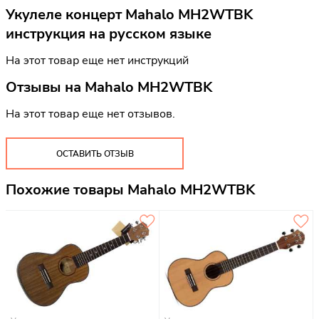
Укулеле концерт Mahalo MH2WTBK
инструкция на русском языке
На этот товар еще нет инструкций
Отзывы на
Mahalo MH2WTBK
На этот товар еще нет отзывов.
ОСТАВИТЬ ОТЗЫВ
Похожие товары Mahalo MH2WTBK