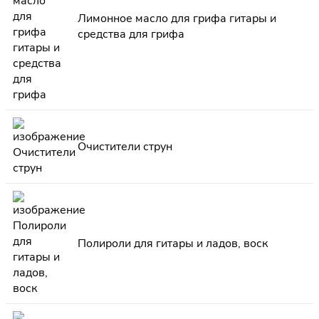
Лимонное масло для грифа гитары и
средства для грифа
Очистители струн
Полироли для гитары и ладов, воск