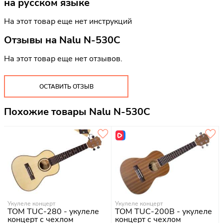
на русском языке
На этот товар еще нет инструкций
Отзывы на
Nalu N-530C
На этот товар еще нет отзывов.
ОСТАВИТЬ ОТЗЫВ
Похожие товары Nalu N-530C
Укулеле концерт
Укулеле концерт
TOM TUC-280 - укулеле
TOM TUC-200B - укулеле
концерт с чехлом
концерт с чехлом