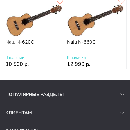
Nalu N-620С
Nalu N-660С
В наличии
В наличии
10 500 р.
12 990 р.
ПОПУЛЯРНЫЕ РАЗДЕЛЫ
КЛИЕНТАМ