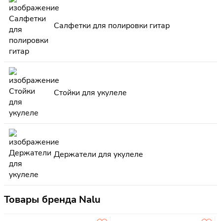
Салфетки для полировки гитар
Стойки для укулеле
Держатели для укулеле
Товары бренда Nalu