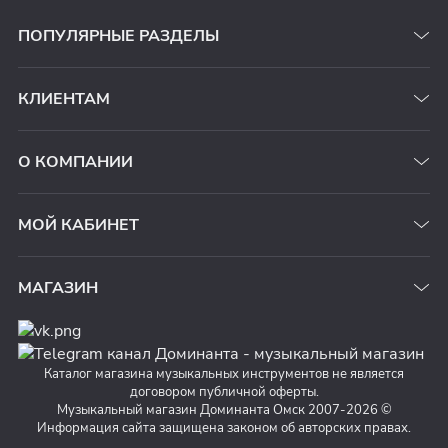
ПОПУЛЯРНЫЕ РАЗДЕЛЫ
КЛИЕНТАМ
О КОМПАНИИ
МОЙ КАБИНЕТ
МАГАЗИН
Каталог магазина музыкальных инструментов не является
договором публичной оферты.
Музыкальный магазин Доминанта Омск 2007-2026 ©
Информация сайта защищена законом об авторских правах.