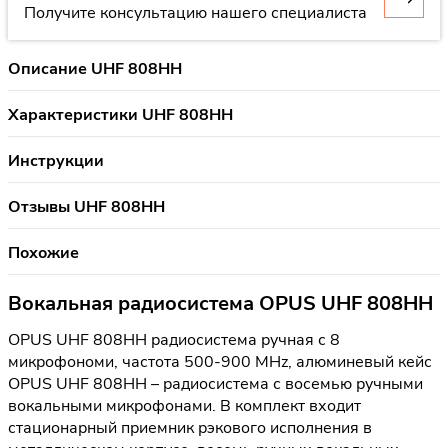
Получите консультацию нашего специалиста
Описание UHF 808HH
Характеристики UHF 808HH
Инструкции
Отзывы UHF 808HH
Похожие
Вокальная радиосистема OPUS UHF 808HH
OPUS UHF 808HH радиосистема ручная с 8
микрофономи, частота 500-900 MHz, алюминевый кейс
OPUS UHF 808HH – радиосистема с восемью ручными
вокальными микрофонами. В комплект входит
стационарный приемник рэкового исполнения в