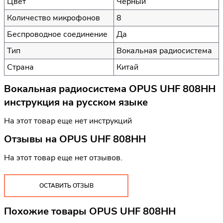
Цвет
Черный
Количество микрофонов
8
Беспроводное соединение
Да
Тип
Вокальная радиосистема
Страна
Китай
Вокальная радиосистема OPUS UHF 808HH
инструкция на русском языке
На этот товар еще нет инструкций
Отзывы на
OPUS UHF 808HH
На этот товар еще нет отзывов.
ОСТАВИТЬ ОТЗЫВ
Похожие товары OPUS UHF 808HH