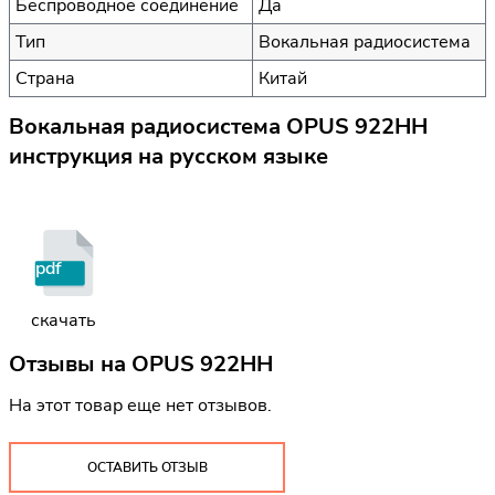
Беспроводное соединение
Да
Тип
Вокальная радиосистема
Страна
Китай
Вокальная радиосистема OPUS 922HH
инструкция на русском языке
pdf
скачать
Отзывы на
OPUS 922HH
На этот товар еще нет отзывов.
ОСТАВИТЬ ОТЗЫВ