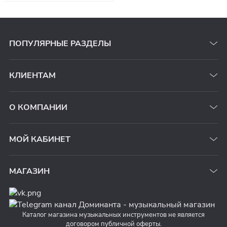
ПОПУЛЯРНЫЕ РАЗДЕЛЫ
КЛИЕНТАМ
О КОМПАНИИ
МОЙ КАБИНЕТ
МАГАЗИН
Каталог магазина музыкальных инструментов не является
договором публичной оферты.