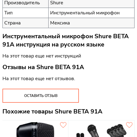
Производитель
Shure
Тип
Инструментальный микрофон
Страна
Мексика
Инструментальный микрофон Shure BETA
91A инструкция на русском языке
На этот товар еще нет инструкций
Отзывы на
Shure BETA 91A
На этот товар еще нет отзывов.
ОСТАВИТЬ ОТЗЫВ
Похожие товары Shure BETA 91A