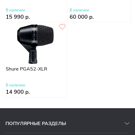
В наличии
В наличии
15 990 р.
60 000 р.
Shure PGA52-XLR
В наличии
14 900 р.
ПОПУЛЯРНЫЕ РАЗДЕЛЫ