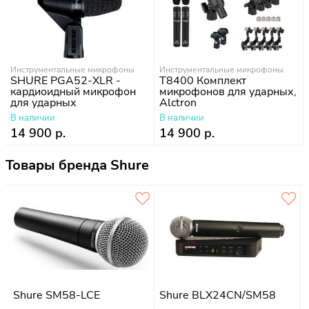
Инструментальные микрофоны
Инструментальные микрофоны
SHURE PGA52-XLR -
T8400 Комплект
кардиоидный микрофон
микрофонов для ударных,
для ударных
Alctron
В наличии
В наличии
14 900 р.
14 900 р.
Товары бренда Shure
Shure SM58-LCE
Shure BLX24CN/SM58