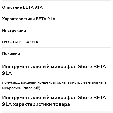
Описание BETA 91A
Характеристики BETA 91A
Инструкции
Отзывы BETA 91A
Похожие
Инструментальный микрофон Shure BETA
91A
полукардиоидный конденсаторный инструментальный
микрофон (плоский)
Инструментальный микрофон Shure BETA
91A характеристики товара