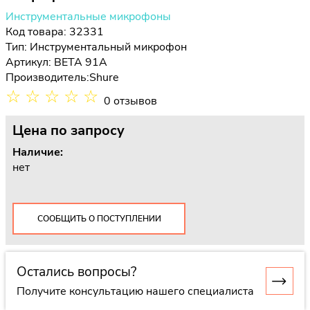
Инструментальные микрофоны
Код товара: 32331
Тип:
Инструментальный микрофон
Артикул: BETA 91A
Производитель:
Shure
☆
☆
☆
☆
☆
0 отзывов
Цена
по запросу
Наличие:
нет
СООБЩИТЬ О ПОСТУПЛЕНИИ
Остались вопросы?
Получите консультацию нашего специалиста