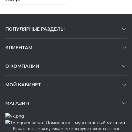
ПОПУЛЯРНЫЕ РАЗДЕЛЫ
КЛИЕНТАМ
О КОМПАНИИ
МОЙ КАБИНЕТ
МАГАЗИН
Каталог магазина музыкальных инструментов не является