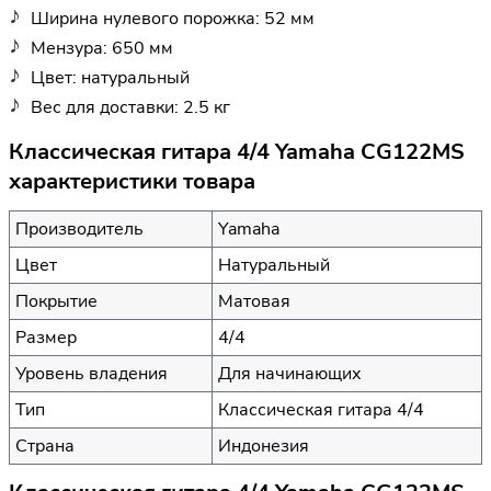
Ширина нулевого порожка: 52 мм
Мензура: 650 мм
Цвет: натуральный
Вес для доставки: 2.5 кг
Классическая гитара 4/4 Yamaha CG122MS
характеристики товара
Производитель
Yamaha
Цвет
Натуральный
Покрытие
Матовая
Размер
4/4
Уровень владения
Для начинающих
Тип
Классическая гитара 4/4
Страна
Индонезия