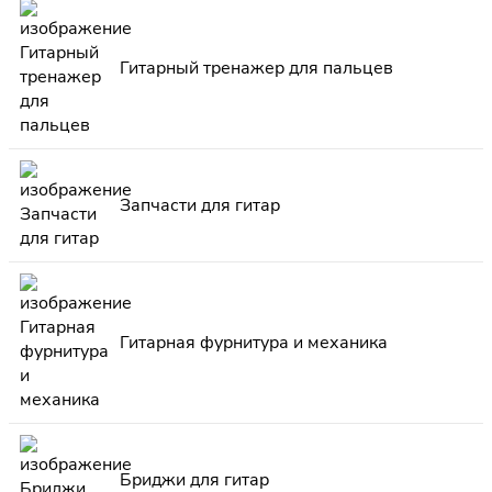
Гитарный тренажер для пальцев
Запчасти для гитар
Гитарная фурнитура и механика
Бриджи для гитар