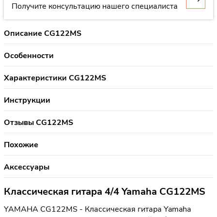
Получите консультацию нашего специалиста
Описание CG122MS
Особенности
Характеристики CG122MS
Инструкции
Отзывы CG122MS
Похожие
Аксессуары
Классическая гитара 4/4 Yamaha CG122MS
YAMAHA CG122MS - Классическая гитара Yamaha