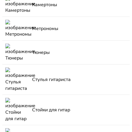
Камертоны
Метрономы
Тюнеры
Стулья гитариста
Стойки для гитар