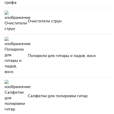
Очистители струн
Полироли для гитары и ладов, воск
Салфетки для полировки гитар