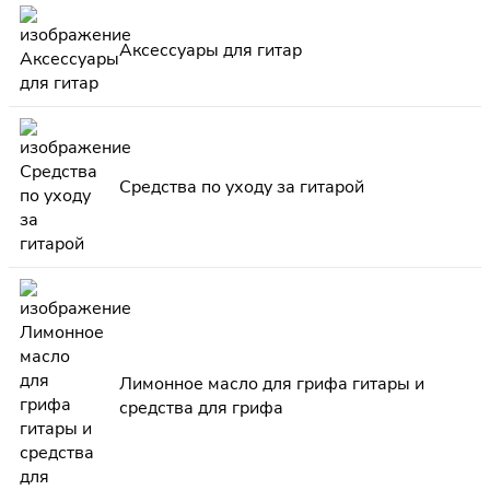
Аксессуары для гитар
Средства по уходу за гитарой
Лимонное масло для грифа гитары и
средства для грифа