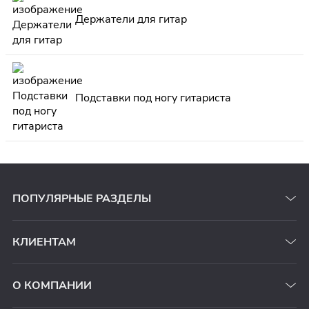
Держатели для гитар
Подставки под ногу гитариста
ПОПУЛЯРНЫЕ РАЗДЕЛЫ
КЛИЕНТАМ
О КОМПАНИИ