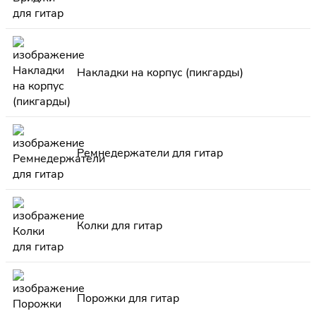
Накладки на корпус (пикгарды)
Ремнедержатели для гитар
Колки для гитар
Порожки для гитар