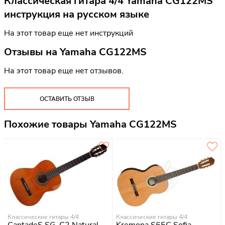
Классическая гитара 4/4 Yamaha CG122MS
инструкция на русском языке
На этот товар еще нет инструкций
Отзывы на
Yamaha CG122MS
На этот товар еще нет отзывов.
ОСТАВИТЬ ОТЗЫВ
Похожие товары Yamaha CG122MS
Классические гитары 4/4
Классические гитары 4/4