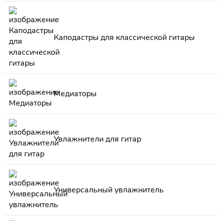
Каподастры для классической гитары
Медиаторы
Увлажнители для гитар
Универсальный увлажнитель