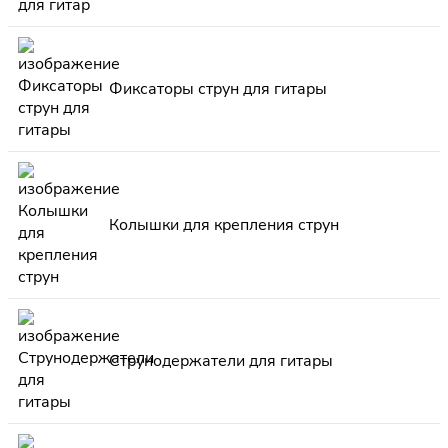
Фиксаторы струн для гитары
Колышки для крепления струн
Струнодержатели для гитары