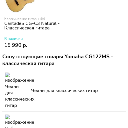
Классические гитары 4/4
CantadeS CG-C3 Natural -
Классическая гитара
В наличии
15 990 р.
Сопутствующие товары Yamaha CG122MS -
классическая гитара
Чехлы для классических гитар