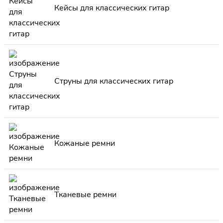
Кейсы для классических гитар
Струны для классических гитар
Кожаные ремни
Тканевые ремни