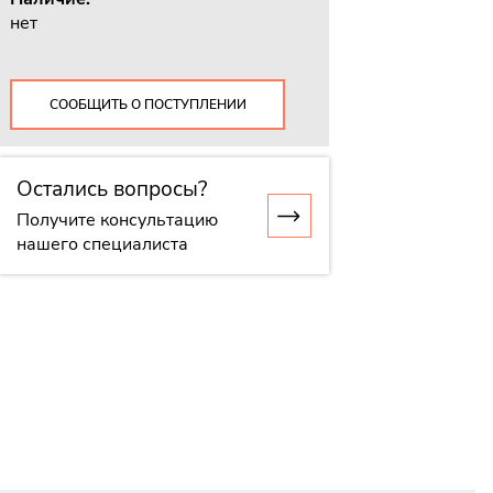
нет
СООБЩИТЬ О ПОСТУПЛЕНИИ
Остались вопросы?
Получите консультацию
нашего специалиста