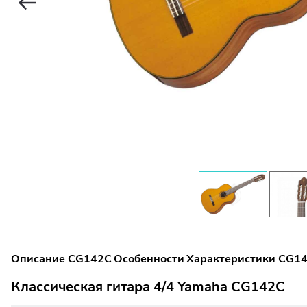
Описание CG142C
Особенности
Характеристики CG1
Классическая гитара 4/4 Yamaha CG142C