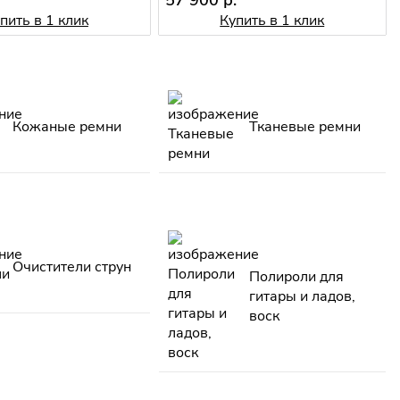
пить в 1 клик
Купить в 1 клик
Кожаные ремни
Тканевые ремни
Очистители струн
Полироли для
гитары и ладов,
воск