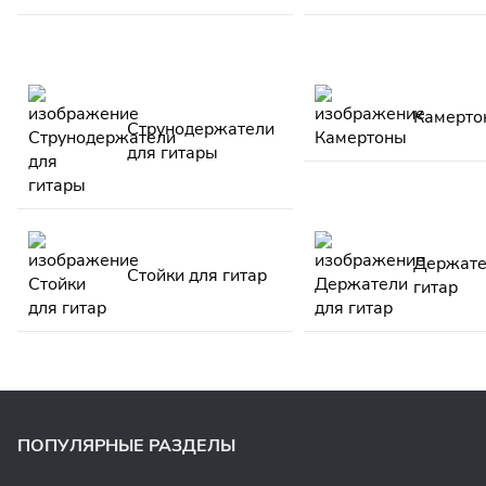
Камерто
Струнодержатели
для гитары
Держате
Стойки для гитар
гитар
ПОПУЛЯРНЫЕ РАЗДЕЛЫ