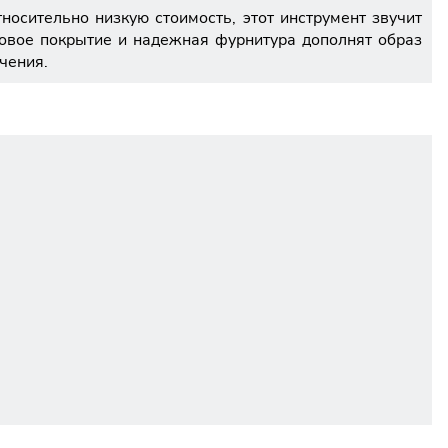
осительно низкую стоимость, этот инструмент звучит
аковое покрытие и надежная фурнитура дополнят образ
чения.