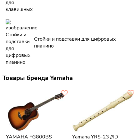
Стойки и подставки для цифровых
пианино
Товары бренда Yamaha
YAMAHA FG800BS
Yamaha YRS-23 //ID