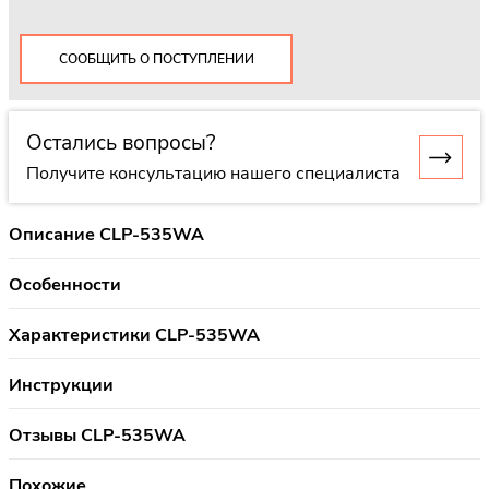
СООБЩИТЬ О ПОСТУПЛЕНИИ
Остались вопросы?
Получите консультацию нашего специалиста
Описание CLP-535WA
Особенности
Характеристики CLP-535WA
Инструкции
Отзывы CLP-535WA
Похожие