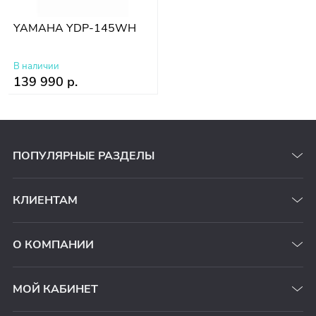
YAMAHA YDP-145WH
В наличии
139 990 р.
ПОПУЛЯРНЫЕ РАЗДЕЛЫ
КЛИЕНТАМ
О КОМПАНИИ
МОЙ КАБИНЕТ