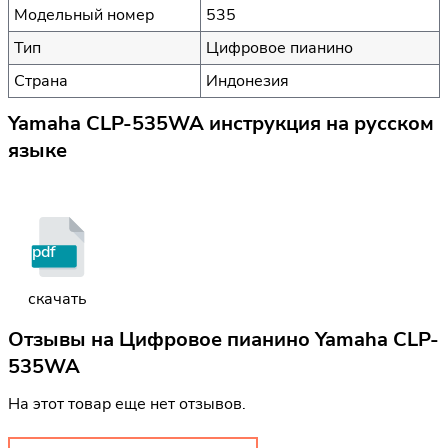
Модельный номер
535
Тип
Цифровое пианино
Страна
Индонезия
Yamaha CLP-535WA инструкция на русском
языке
pdf
скачать
Отзывы на
Цифровое пианино Yamaha CLP-
535WA
На этот товар еще нет отзывов.