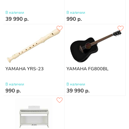
В наличии
В наличии
39 990 р.
990 р.
YAMAHA YRS-23
YAMAHA FG800BL
В наличии
В наличии
990 р.
39 990 р.