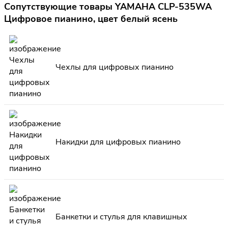
Сопутствующие товары YAMAHA CLP-535WA
Цифровое пианино, цвет белый ясень
Чехлы для цифровых пианино
Накидки для цифровых пианино
Банкетки и стулья для клавишных