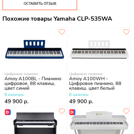
ОСТАВИТЬ ОТЗЫВ
Похожие товары Yamaha CLP-535WA
Цифровое пианино
Цифровое пианино
Amoy A100BL - Пианино
Amoy A100WH -
цифровое, 88 клавиш,
Цифровое пианино, 88
цвет синий
клавиш, цвет белый
В наличии
В наличии
49 900 р.
49 900 р.