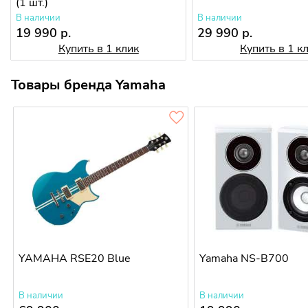
(1 шт.)
В наличии
В наличии
19 990 р.
29 990 р.
Купить в 1 клик
Купить в 1 к
Товары бренда Yamaha
YAMAHA RSE20 Blue
Yamaha NS-B700
В наличии
В наличии