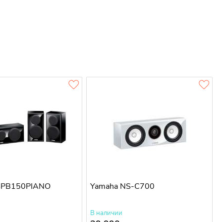
SPB150PIANO
Yamaha NS-C700
В наличии