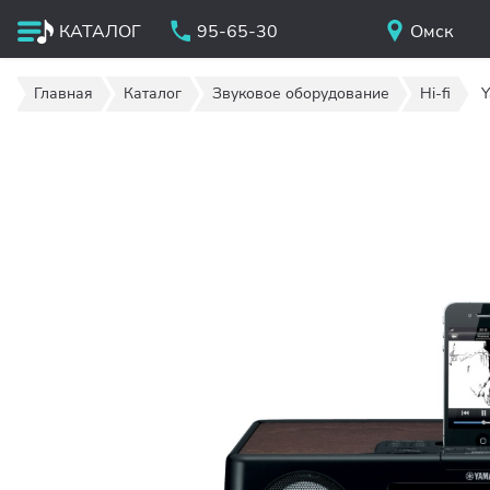
КАТАЛОГ
95-65-30
Омск
Главная
Каталог
Звуковое оборудование
Hi-fi
Y