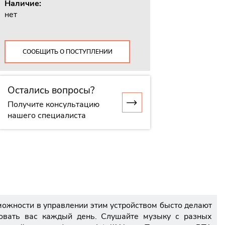
Наличие:
нет
СООБЩИТЬ О ПОСТУПЛЕНИИ
Остались вопросы?
Получите консультацию
нашего специалиста
можности в управлении этим устройством бысто делают
овать вас каждый день. Слушайте музыку с разных