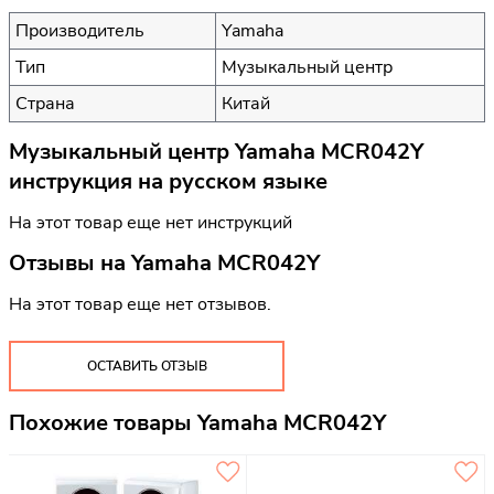
Производитель
Yamaha
Тип
Музыкальный центр
Страна
Китай
Музыкальный центр Yamaha MCR042Y
инструкция на русском языке
На этот товар еще нет инструкций
Отзывы на
Yamaha MCR042Y
На этот товар еще нет отзывов.
ОСТАВИТЬ ОТЗЫВ
Похожие товары Yamaha MCR042Y