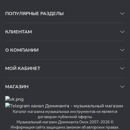
ПОПУЛЯРНЫЕ РАЗДЕЛЫ
КЛИЕНТАМ
О КОМПАНИИ
МОЙ КАБИНЕТ
МАГАЗИН
Каталог магазина музыкальных инструментов не является
договором публичной оферты.
Музыкальный магазин Доминанта Омск 2007-2026 ©
Информация сайта защищена законом об авторских правах.