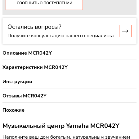
СООБЩИТЬ О ПОСТУПЛЕНИИ
Остались вопросы?
Получите консультацию нашего специалиста
Описание MCR042Y
Характеристики MCR042Y
Инструкции
Отзывы MCR042Y
Похожие
Музыкальный центр Yamaha MCR042Y
Наполните ваш дом богатым, натуральным звучанием