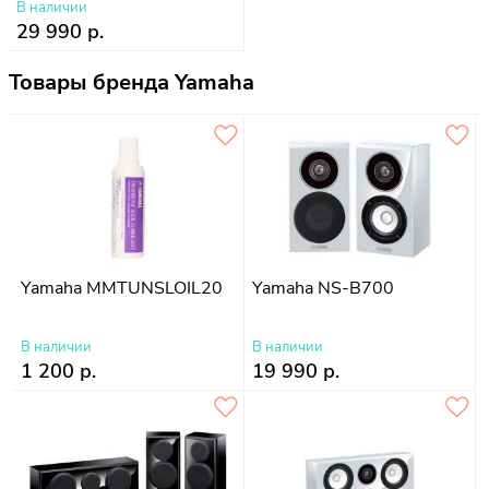
В наличии
29 990 р.
Товары бренда Yamaha
Yamaha MMTUNSLOIL20
Yamaha NS-B700
В наличии
В наличии
1 200 р.
19 990 р.