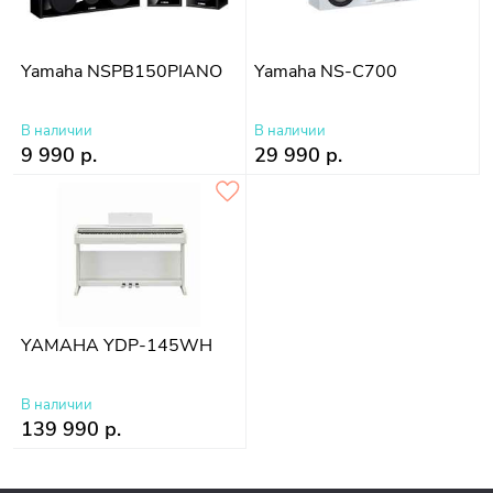
Yamaha NSPB150PIANO
Yamaha NS-C700
В наличии
В наличии
9 990 р.
29 990 р.
YAMAHA YDP-145WH
В наличии
139 990 р.