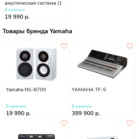
акустическая система (1
шт.)
В наличии
19 990 р.
Товары бренда Yamaha
Yamaha NS-B700
YAMAHA TF-5
В наличии
В наличии
19 990 р.
399 900 р.