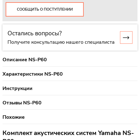
СООБЩИТЬ О ПОСТУПЛЕНИИ
Остались вопросы?
Получите консультацию нашего специалиста
Описание NS-P60
Характеристики NS-P60
Инструкции
Отзывы NS-P60
Похожие
Комплект акустических систем Yamaha NS-