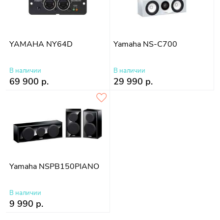
YAMAHA NY64D
Yamaha NS-C700
В наличии
В наличии
69 900 р.
29 990 р.
Yamaha NSPB150PIANO
В наличии
9 990 р.