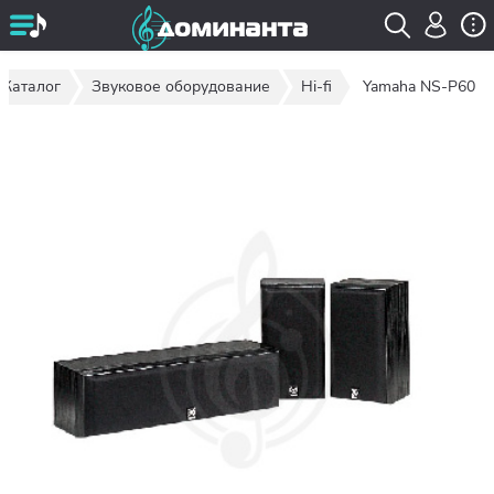
Каталог
Звуковое оборудование
Hi-fi
Yamaha NS-P60