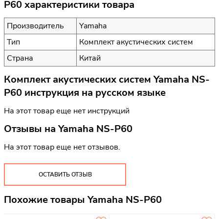
P60 характеристики товара
Производитель
Yamaha
Тип
Комплект акустических систем
Страна
Китай
Комплект акустических систем Yamaha NS-
P60 инструкция на русском языке
На этот товар еще нет инструкций
Отзывы на
Yamaha NS-P60
На этот товар еще нет отзывов.
ОСТАВИТЬ ОТЗЫВ
Похожие товары Yamaha NS-P60