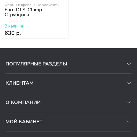
Фермы и крепежные элементы
Euro DJ S-Clamp
Cтрубцина
В наличии
630 р.
ПОПУЛЯРНЫЕ РАЗДЕЛЫ
КЛИЕНТАМ
О КОМПАНИИ
МОЙ КАБИНЕТ