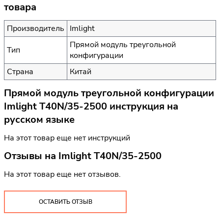
товара
Производитель
Imlight
Прямой модуль треугольной
Тип
конфигурации
Страна
Китай
Прямой модуль треугольной конфигурации
Imlight T40N/35-2500 инструкция на
русском языке
На этот товар еще нет инструкций
Отзывы на
Imlight T40N/35-2500
На этот товар еще нет отзывов.
ОСТАВИТЬ ОТЗЫВ