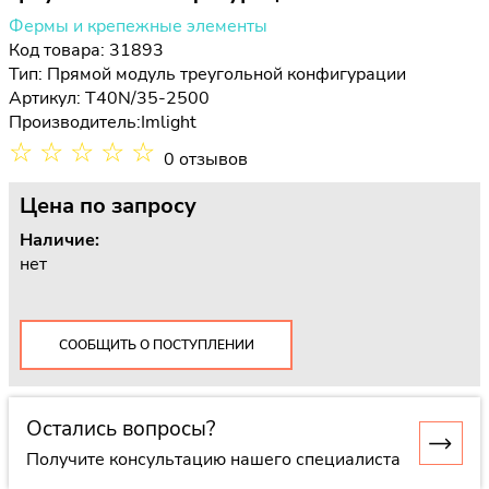
Фермы и крепежные элементы
Код товара: 31893
Тип:
Прямой модуль треугольной конфигурации
Артикул: T40N/35-2500
Производитель:
Imlight
☆
☆
☆
☆
☆
0 отзывов
Цена
по запросу
Наличие:
нет
СООБЩИТЬ О ПОСТУПЛЕНИИ
Остались вопросы?
Получите консультацию нашего специалиста