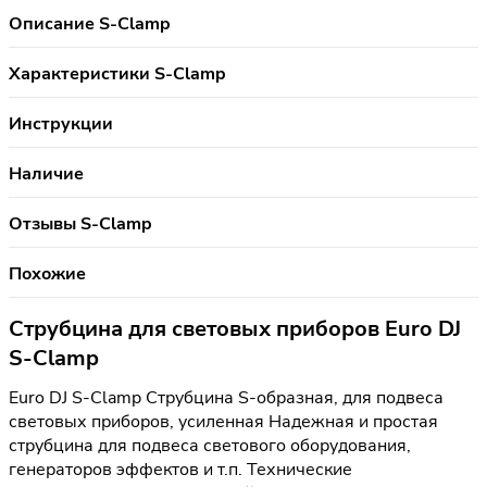
Описание S-Clamp
Характеристики S-Clamp
Инструкции
Наличие
Отзывы S-Clamp
Похожие
Струбцина для световых приборов Euro DJ
S-Clamp
Euro DJ S-Clamp Cтрубцина S-образная, для подвеса
световых приборов, усиленная Надежная и простая
струбцина для подвеса светового оборудования,
генераторов эффектов и т.п. Технические