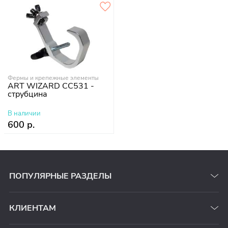
Фермы и крепежные элементы
ART WIZARD CC531 -
струбцина
В наличии
600 р.
ПОПУЛЯРНЫЕ РАЗДЕЛЫ
КЛИЕНТАМ