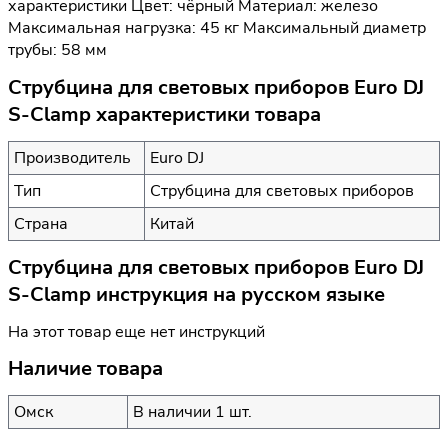
характеристики Цвет: чёрный Материал: железо
Максимальная нагрузка: 45 кг Максимальный диаметр
трубы: 58 мм
Струбцина для световых приборов Euro DJ
S-Clamp характеристики товара
Производитель
Euro DJ
Тип
Струбцина для световых приборов
Страна
Китай
Струбцина для световых приборов Euro DJ
S-Clamp инструкция на русском языке
На этот товар еще нет инструкций
Наличие товара
Омск
В наличии 1 шт.