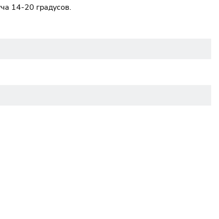
ча 14-20 градусов.