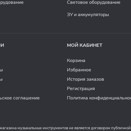
орудование
Световое оборудование
ЗУ и аккумуляторы
ИИ
МОЙ КАБИНЕТ
Корзина
ды
Избранное
ы
История заказов
Регистрация
ьское соглашение
Политика конфиденциально
 магазина музыкальных инструментов не является договором публичной