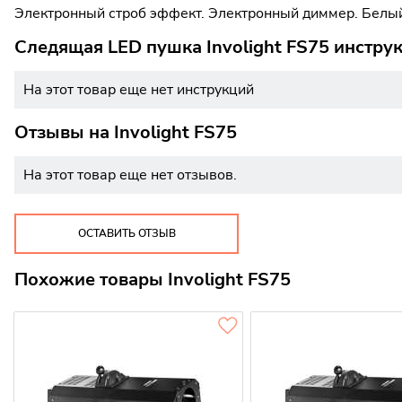
Электронный строб эффект. Электронный диммер. Белый
Следящая LED пушка Involight FS75 инстру
На этот товар еще нет инструкций
Отзывы на
Involight FS75
На этот товар еще нет отзывов.
ОСТАВИТЬ ОТЗЫВ
Похожие товары Involight FS75