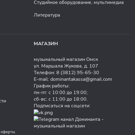
Студийное оборудование, мультимедиа
Литература
МАГАЗИН
музыкальный магазин Омск
ул. Маршала Жукова, д. 107
Телефон:
8 (3812) 95-65-30
E-mail:
dominantakassa@gmail.com
График работы:
пн-пт: с 10:00 до 19:00;
сб-вс: с 11:00 до 18:00.
сти
Подписаться на соцсети:
 оферты.