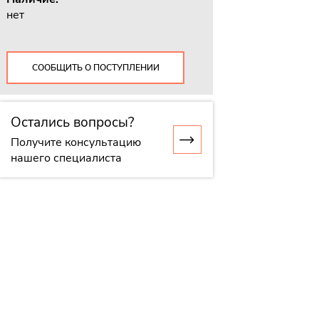
нет
СООБЩИТЬ О ПОСТУПЛЕНИИ
Остались вопросы?
Получите консультацию
нашего специалиста