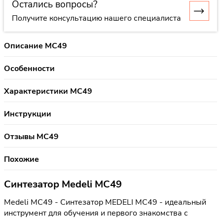
Остались вопросы?
Получите консультацию нашего специалиста
Описание MC49
Особенности
Характеристики MC49
Инструкции
Отзывы MC49
Похожие
Синтезатор Medeli MC49
Medeli MC49 - Синтезатор MEDELI MC49 - идеальный
инструмент для обучения и первого знакомства с