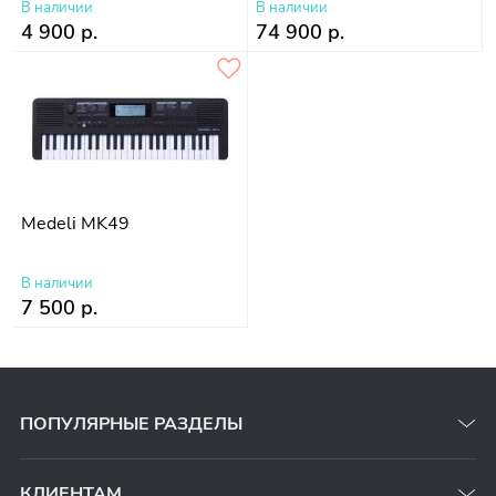
В наличии
В наличии
4 900 р.
74 900 р.
Medeli MK49
В наличии
7 500 р.
ПОПУЛЯРНЫЕ РАЗДЕЛЫ
КЛИЕНТАМ