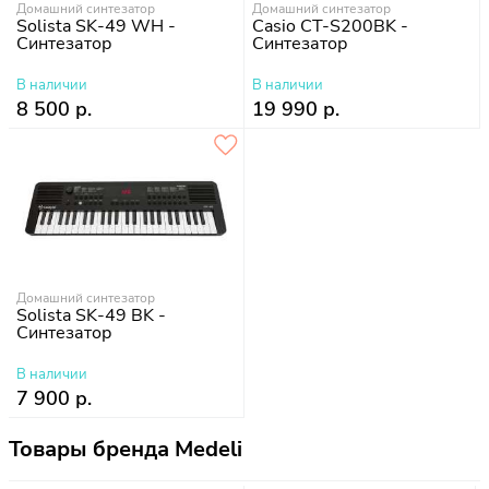
Домашний синтезатор
Домашний синтезатор
Solista SK-49 WH -
Casio CT-S200BK -
Синтезатор
Синтезатор
В наличии
В наличии
8 500 р.
19 990 р.
Домашний синтезатор
Solista SK-49 BK -
Синтезатор
В наличии
7 900 р.
Товары бренда Medeli