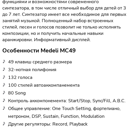
функциями и возможностями современного
синтезатора, в том числе отличный выбор для детей от 3
до 7 лет. Синтезатор имеет все необходимое для первых
занятий музыкой. Полноценный набор встроенных
стилей, песен и голосов позволит не только исполнять
композиции, но и получить начальные навыки
аранжировки. Информативный дисплей.
Особенности Medeli MC49
49 клавиш среднего размера
32-нотная полифония
132 голоса
100 стилей автоаккомпанемента
80 Song
Контроль аккомпонемента: Start/Stop, Sync/Fill, A.B.C.
Общее управление: One Touch Setting, фортепиано,
метроном, DSP, Sustain, Function, Modulation
Другие регуляторы: Record, Playback