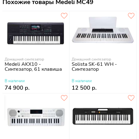
Похожие товары Medeli MC49
Домашний синтезатор
Домашний синтезатор
Medeli AKX10 -
Solista SK-61 WH -
Синтезатор, 61 клавиша
Синтезатор
В наличии
В наличии
74 900 р.
12 500 р.