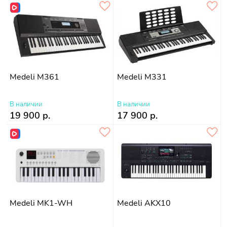
Medeli M361
Medeli M331
В наличии
В наличии
19 900 р.
17 900 р.
Medeli MK1-WH
Medeli AKX10