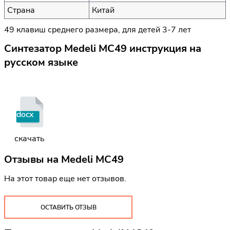
Страна
Китай
49 клавиш среднего размера, для детей 3-7 лет
Синтезатор Medeli MC49 инструкция на
русском языке
docx
скачать
Отзывы на
Medeli MC49
На этот товар еще нет отзывов.
ОСТАВИТЬ ОТЗЫВ