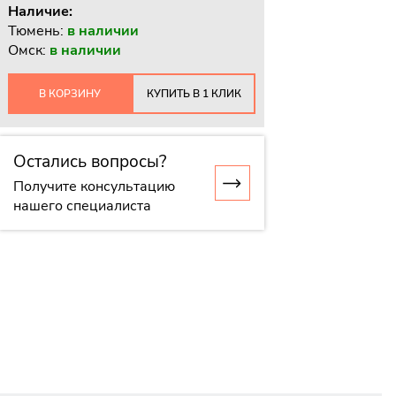
Наличие:
Тюмень:
в наличии
Омск:
в наличии
В КОРЗИНУ
КУПИТЬ В 1 КЛИК
Остались вопросы?
Получите консультацию
нашего специалиста