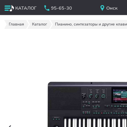
КАТАЛОГ
95-65-30
Омск
Главная
Каталог
Пианино, синтезаторы и другие клав