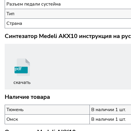
Разъем педали сустейна
Тип
Страна
Синтезатор Medeli AKX10 инструкция на ру
pdf
скачать
Наличие товара
Тюмень
В наличии 1 шт.
Омск
В наличии 1 шт.