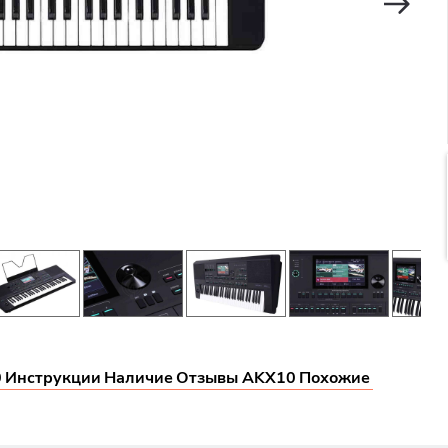
0
Инструкции
Наличие
Отзывы AKX10
Похожие