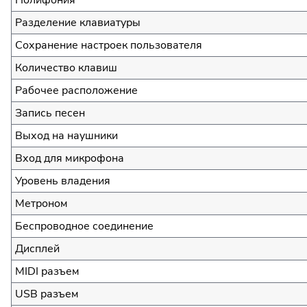
Разделение клавиатуры
Сохранение настроек пользователя
Количество клавиш
Рабочее расположение
Запись песен
Выход на наушники
Вход для микрофона
Уровень владения
Метроном
Беспроводное соединение
Дисплей
MIDI разъем
USB разъем