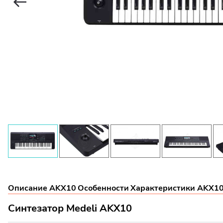
Описание AKX10
Особенности
Характеристики AKX1
Синтезатор Medeli AKX10