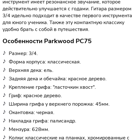
инструмент имеет резонансное звучание, которое
действительно улучшается с годами. Гитара размером
3/4 идельно подходит в качестве первого инструмента
для юного ученика. Также эту компактную классику
удобно брать с собой в путешествия.
Особенности Parkwood PC75
Размер: 3/4.
Форма корпуса: классическая.
Верхняя дека: ель.
Задняя дека и обечайка: красное дерево.
Крепление грифа: "ласточкин хвост".
Гриф: красное дерево.
Ширина грифа у верхнего порожка: 45мм.
Окантовка: черная.
Накладка грифа: палисандр.
Мензура: 628мм.
Колки: классические на планках, хромированные с