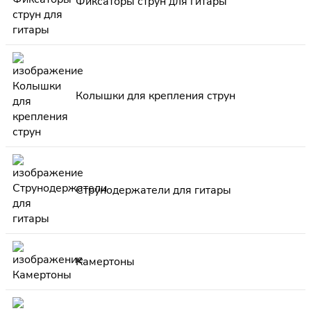
Фиксаторы струн для гитары
Колышки для крепления струн
Струнодержатели для гитары
Камертоны