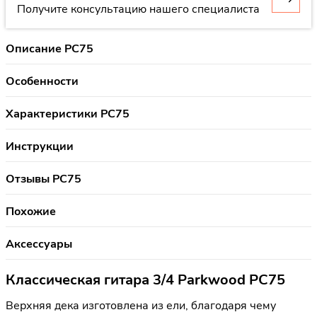
Получите консультацию нашего специалиста
Описание PC75
Особенности
Характеристики PC75
Инструкции
Отзывы PC75
Похожие
Аксессуары
Классическая гитара 3/4 Parkwood PC75
Верхняя дека изготовлена из ели, благодаря чему