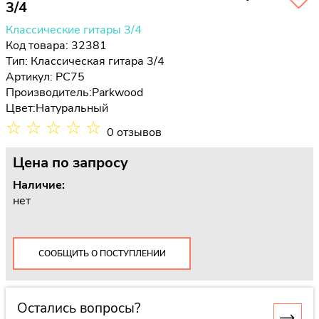
3/4
Классические гитары 3/4
Код товара: 32381
Тип:
Классическая гитара 3/4
Артикул: PC75
Производитель:
Parkwood
Цвет:
Натуральный
☆
☆
☆
☆
☆
0 отзывов
Цена
по запросу
Наличие:
нет
СООБЩИТЬ О ПОСТУПЛЕНИИ
Остались вопросы?