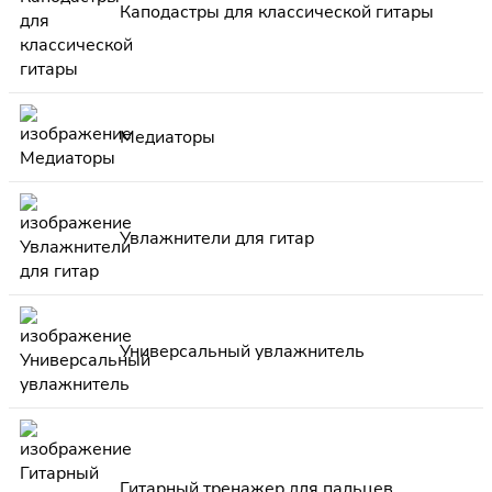
Каподастры для классической гитары
Медиаторы
Увлажнители для гитар
Универсальный увлажнитель
Гитарный тренажер для пальцев