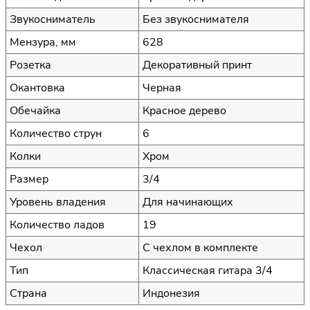
Звукосниматель
Без звукоснимателя
Мензура, мм
628
Розетка
Декоративный принт
Окантовка
Черная
Обечайка
Красное дерево
Количество струн
6
Колки
Хром
Размер
3/4
Уровень владения
Для начинающих
Количество ладов
19
Чехол
С чехлом в комплекте
Тип
Классическая гитара 3/4
Страна
Индонезия