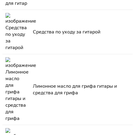
Средства по уходу за гитарой
Лимонное масло для грифа гитары и
средства для грифа