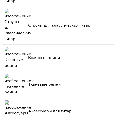
Струны для классических гитар
Кожаные ремни
Тканевые ремни
Аксессуары для гитар