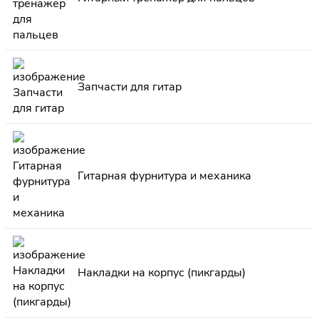
Запчасти для гитар
Гитарная фурнитура и механика
Накладки на корпус (пикгарды)