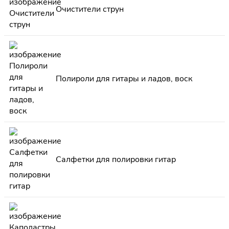
Очистители струн
Полироли для гитары и ладов, воск
Салфетки для полировки гитар