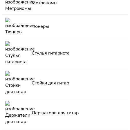
Метрономы
Тюнеры
Стулья гитариста
Стойки для гитар
Держатели для гитар