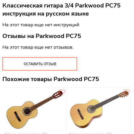
Классическая гитара 3/4 Parkwood PC75
инструкция на русском языке
На этот товар еще нет инструкций
Отзывы на
Parkwood PC75
На этот товар еще нет отзывов.
ОСТАВИТЬ ОТЗЫВ
Похожие товары Parkwood PC75