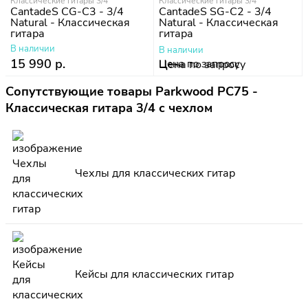
Классические гитары 3/4
Классические гитары 3/4
CantadeS CG-C3 - 3/4
CantadeS SG-C2 - 3/4
Natural - Классическая
Natural - Классическая
гитара
гитара
В наличии
В наличии
15 990 р.
Цена по запросу
Сопутствующие товары Parkwood PC75 -
Классическая гитара 3/4 с чехлом
Чехлы для классических гитар
Кейсы для классических гитар