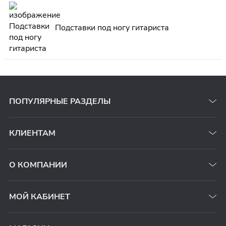
Подставки под ногу гитариста
ПОПУЛЯРНЫЕ РАЗДЕЛЫ
КЛИЕНТАМ
О КОМПАНИИ
МОЙ КАБИНЕТ