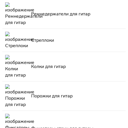
Ремнедержатели для гитар
Стреплоки
Колки для гитар
Порожки для гитар