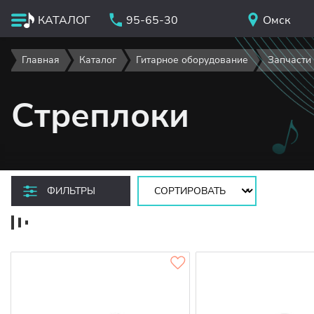
КАТАЛОГ
95-65-30
Омск
Главная
Каталог
Гитарное оборудование
Запчасти 
Стреплоки
Сортировать:
ФИЛЬТРЫ