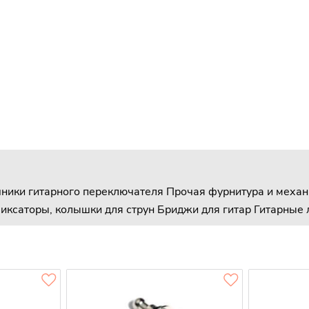
ники гитарного переключателя
Прочая фурнитура и механ
иксаторы, колышки для струн
Бриджи для гитар
Гитарные 