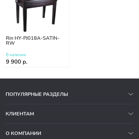
Rin HY-PJ018A-SATIN-
RW
В наличии
9 900 р.
ПОПУЛЯРНЫЕ РАЗДЕЛЫ
КЛИЕНТАМ
О КОМПАНИИ