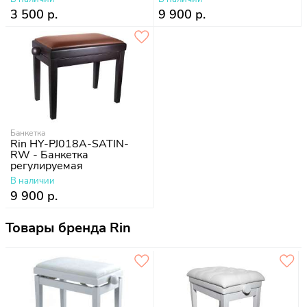
3 500 р.
9 900 р.
Банкетка
Rin HY-PJ018A-SATIN-
RW - Банкетка
регулируемая
В наличии
9 900 р.
Товары бренда Rin