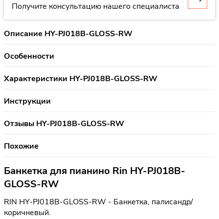
Получите консультацию нашего специалиста
Описание HY-PJ018B-GLOSS-RW
Особенности
Характеристики HY-PJ018B-GLOSS-RW
Инструкции
Отзывы HY-PJ018B-GLOSS-RW
Похожие
Банкетка для пианино Rin HY-PJ018B-
GLOSS-RW
RIN HY-PJ018B-GLOSS-RW - Банкетка, палисандр/
коричневый.