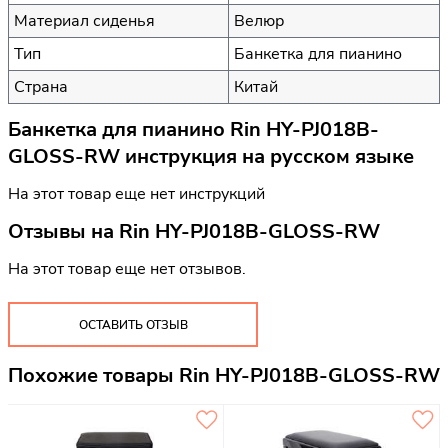
Материал сиденья
Велюр
Тип
Банкетка для пианино
Страна
Китай
Банкетка для пианино Rin HY-PJ018B-
GLOSS-RW инструкция на русском языке
На этот товар еще нет инструкций
Отзывы на
Rin HY-PJ018B-GLOSS-RW
На этот товар еще нет отзывов.
ОСТАВИТЬ ОТЗЫВ
Похожие товары Rin HY-PJ018B-GLOSS-RW