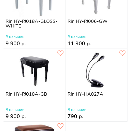
Rin HY-PJ018A-GLOSS-
Rin HY-PJ006-GW
WHITE
В наличии
В наличии
9 900 р.
11 900 р.
Rin HY-PJ018A-GB
Rin HY-HA027A
В наличии
В наличии
9 900 р.
790 р.