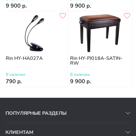
9 900 р.
9 900 р.
Rin HY-HA027A
Rin HY-PJ018A-SATIN-
RW
В наличии
В наличии
790 р.
9 900 р.
ПОПУЛЯРНЫЕ РАЗДЕЛЫ
КЛИЕНТАМ