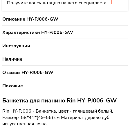
Получите консультацию нашего специалиста
Описание HY-PJ006-GW
Характеристики HY-PJ006-GW
Инструкции
Наличие
Отзывы HY-PJ006-GW
Похожие
Банкетка для пианино Rin HY-PJ006-GW
Rin HY-PJ006 - Банкетка, цвет - глянцевый белый.
Размер: 58*41*(49-56) см Материал: дерево дуб,
искусственная кожа.