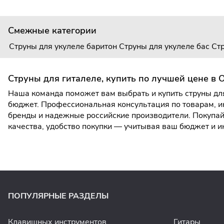
Смежные категории
Струны для укулеле баритон
Струны для укулеле бас
Стр
Струны для гиталеле, купить по лучшей цене в 
Наша команда поможет вам выбрать и купить струны для
бюджет. Профессиональная консультация по товарам, и
бренды и надежные российские производители. Покупайт
качества, удобство покупки — учитывая ваш бюджет и 
ПОПУЛЯРНЫЕ РАЗДЕЛЫ
Клавишных инструментов
Гитары