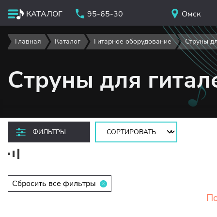
КАТАЛОГ
95-65-30
Омск
Главная
Каталог
Гитарное оборудование
Струны дл
Струны для гитал
Сортировать:
ФИЛЬТРЫ
Сбросить все фильтры
По