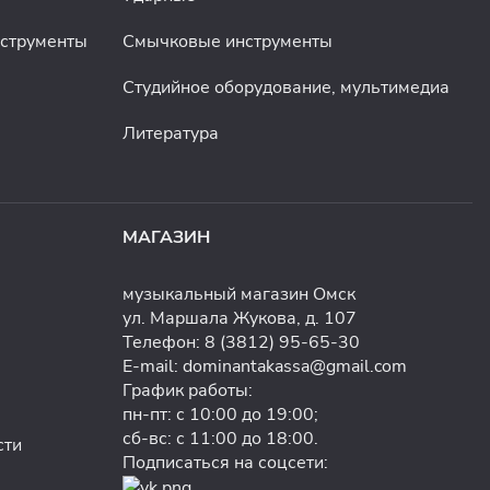
нструменты
Смычковые инструменты
Студийное оборудование, мультимедиа
Литература
МАГАЗИН
музыкальный магазин Омск
ул. Маршала Жукова, д. 107
Телефон:
8 (3812) 95-65-30
E-mail:
dominantakassa@gmail.com
График работы:
пн-пт: с 10:00 до 19:00;
сб-вс: с 11:00 до 18:00.
сти
Подписаться на соцсети: