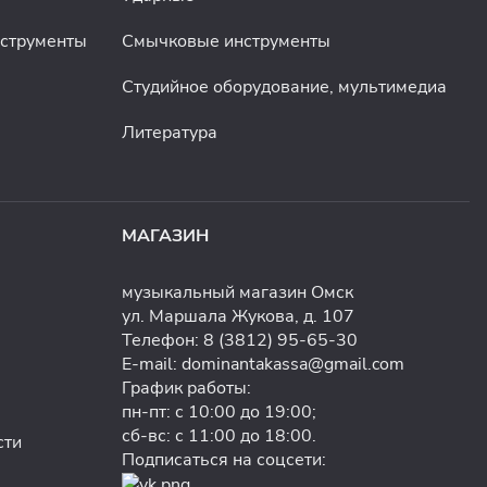
нструменты
Смычковые инструменты
Студийное оборудование, мультимедиа
Литература
МАГАЗИН
музыкальный магазин Омск
ул. Маршала Жукова, д. 107
Телефон:
8 (3812) 95-65-30
E-mail:
dominantakassa@gmail.com
График работы:
пн-пт: с 10:00 до 19:00;
сб-вс: с 11:00 до 18:00.
сти
Подписаться на соцсети: