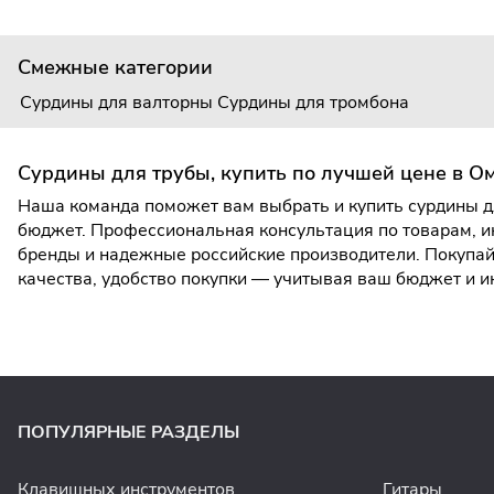
Смежные категории
Сурдины для валторны
Сурдины для тромбона
Сурдины для трубы, купить по лучшей цене в О
Наша команда поможет вам выбрать и купить сурдины дл
бюджет. Профессиональная консультация по товарам, и
бренды и надежные российские производители. Покупайт
качества, удобство покупки — учитывая ваш бюджет и 
ПОПУЛЯРНЫЕ РАЗДЕЛЫ
Клавишных инструментов
Гитары