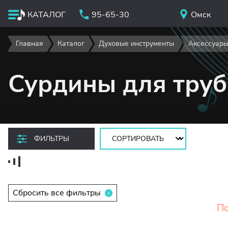
КАТАЛОГ
95-65-30
Омск
Главная
Каталог
Духовые инструменты
Аксессуары
Сурдины для тру
Сортировать:
ФИЛЬТРЫ
Сбросить все фильтры
По