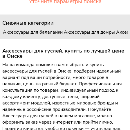
Уточните параметры поиска
Смежные категории
Аксессуары для балалайки
Аксессуары для домры
Аксес
Аксессуары для гуслей, купить по лучшей цене
в Омске
Наша команда поможет вам выбрать и купить
аксессуары для гуслей в Омске, подберем идеальный
вариант под ваши потребности, много товаров в
наличии, цены на разный бюджет. Профессиональная
консультация по товарам, индивидуальный подход к
каждому клиенту, доступные цены, широкий
ассортимент моделей, известные мировые бренды и
надежные российские производители. Покупайте
Аксессуары для гуслей в нашем магазине, можно
оформить заказ через интернет или прийти лично.
Гарантия качества, удобство покупки — учитывая ваш