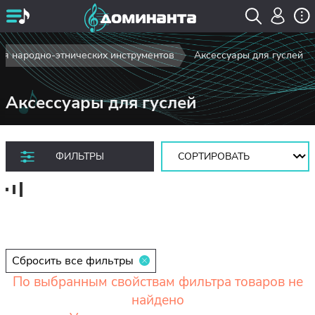
ля народно-этнических инструментов
Аксессуары для гуслей
Аксессуары для гуслей
Сортировать:
ФИЛЬТРЫ
Сбросить все фильтры
По выбранным свойствам фильтра товаров не
найдено