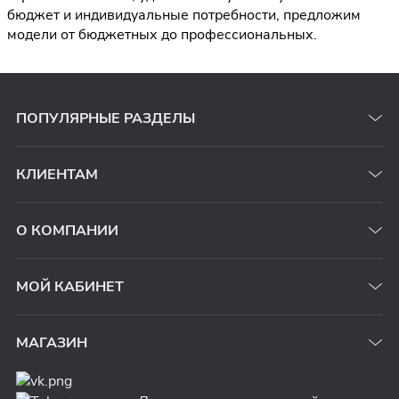
бюджет и индивидуальные потребности, предложим
модели от бюджетных до профессиональных.
ПОПУЛЯРНЫЕ РАЗДЕЛЫ
КЛИЕНТАМ
О КОМПАНИИ
МОЙ КАБИНЕТ
МАГАЗИН