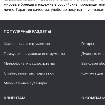
мировые бренды и надежные российские производители.
лично. Гарантия качества, удобство покупки — учитыв
ПОПУЛЯРНЫЕ РАЗДЕЛЫ
Клавишных инструментов
Гитары
Перкуссия, шумовые инструменты
Духовые инс
Микрофоны и радиосистемы
Звуковое об
Стойки, пюпитры, подставки
Коммутация
Музыкальные сувениры
КЛИЕНТАМ
О КОМПАН