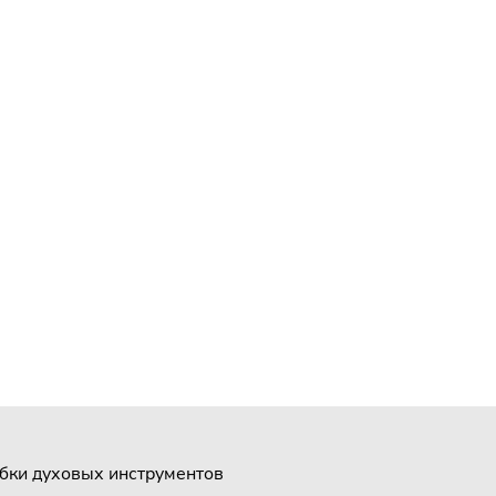
бки духовых инструментов