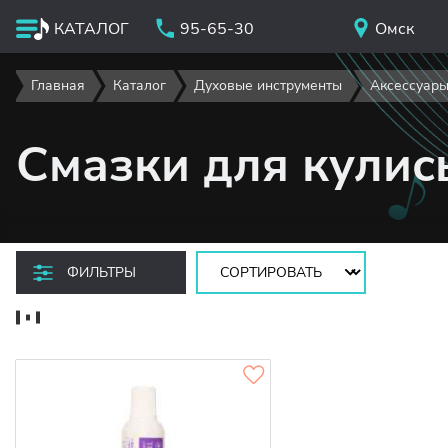
КАТАЛОГ
95-65-30
Омск
Главная
Каталог
Духовые инструменты
Аксессуары
Смазки для кулис
Сортировать:
ФИЛЬТРЫ