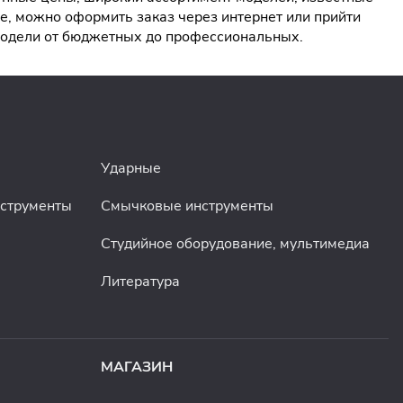
, можно оформить заказ через интернет или прийти
 модели от бюджетных до профессиональных.
Ударные
нструменты
Смычковые инструменты
Студийное оборудование, мультимедиа
Литература
МАГАЗИН