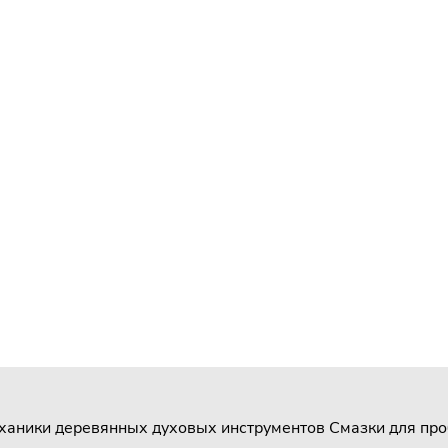
ханики деревянных духовых инструментов
Смазки для про