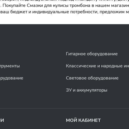
 Покупайте Смазки для кулисы тромбона в нашем магазине
ая ваш бюджет и индивидуальные потребности, предложим
Гитарное оборудование
трументы
Классические и народные и
орудование
Световое оборудование
ЗУ и аккумуляторы
ИИ
МОЙ КАБИНЕТ