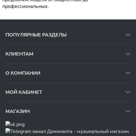
профессиональных.
ПОПУЛЯРНЫЕ РАЗДЕЛЫ
КЛИЕНТАМ
О КОМПАНИИ
МОЙ КАБИНЕТ
МАГАЗИН