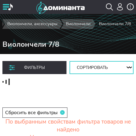
Виолончели, аксессуары
Виолончели
Виолончели 7/8
Виолончели 7/8
Сортировать:
ФИЛЬТРЫ
Сбросить все фильтры
По выбранным свойствам фильтра товаров не
найдено