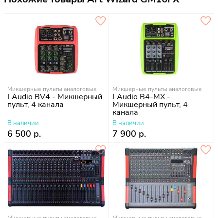
Микшерные пульты аналоговые
Микшерные пульты аналоговые
LAudio BV4 - Микшерный
LAudio B4-MX -
пульт, 4 канала
Микшерный пульт, 4
канала
В наличии
В наличии
6 500 р.
7 900 р.