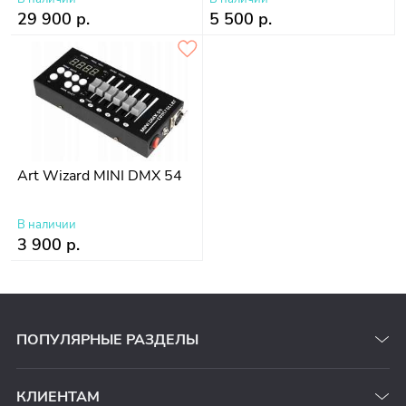
29 900 р.
5 500 р.
Art Wizard MINI DMX 54
В наличии
3 900 р.
ПОПУЛЯРНЫЕ РАЗДЕЛЫ
КЛИЕНТАМ