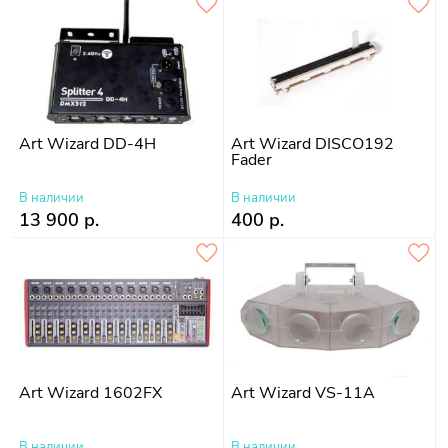
Art Wizard DD-4H
Art Wizard DISCO192
Fader
В наличии
В наличии
13 900 р.
400 р.
Art Wizard 1602FX
Art Wizard VS-11A
В наличии
В наличии