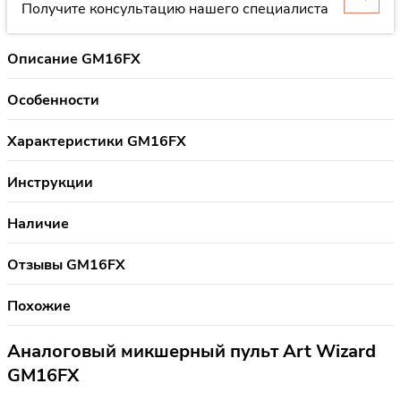
Получите консультацию нашего специалиста
Описание GM16FX
Особенности
Характеристики GM16FX
Инструкции
Наличие
Отзывы GM16FX
Похожие
Аналоговый микшерный пульт Art Wizard
GM16FX