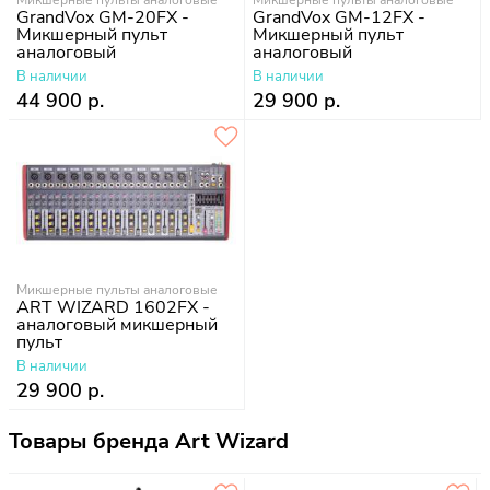
Микшерные пульты аналоговые
Микшерные пульты аналоговые
GrandVox GM-20FX -
GrandVox GM-12FX -
Микшерный пульт
Микшерный пульт
аналоговый
аналоговый
В наличии
В наличии
44 900 р.
29 900 р.
Микшерные пульты аналоговые
ART WIZARD 1602FX -
аналоговый микшерный
пульт
В наличии
29 900 р.
Товары бренда Art Wizard