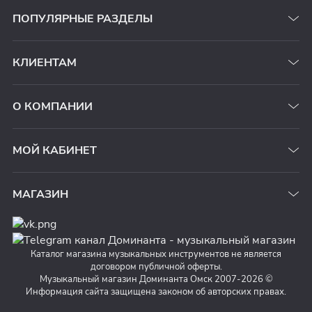
ПОПУЛЯРНЫЕ РАЗДЕЛЫ
КЛИЕНТАМ
О КОМПАНИИ
МОЙ КАБИНЕТ
МАГАЗИН
Каталог магазина музыкальных инструментов не является
договором публичной оферты.
Музыкальный магазин Доминанта Омск 2007-2026 ©
Информация сайта защищена законом об авторских правах.