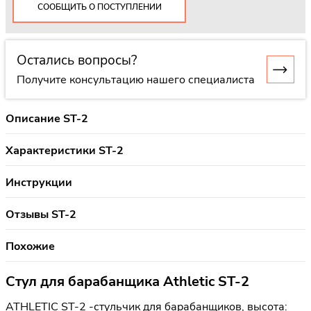
СООБЩИТЬ О ПОСТУПЛЕНИИ
Остались вопросы?
Получите консультацию нашего специалиста
Описание ST-2
Характеристики ST-2
Инструкции
Отзывы ST-2
Похожие
Стул для барабанщика Athletic ST-2
ATHLETIC ST-2 -стульчик для барабанщиков, высота: