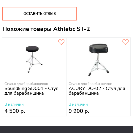
ОСТАВИТЬ ОТЗЫВ
Похожие товары Athletic ST-2
Стулья для барабанщиков
Стулья для барабанщиков
Soundking SD001 - Стул
ACURY DC-02 - Стул для
для барабанщика
барабанщика
В наличии
В наличии
4 500 р.
9 900 р.