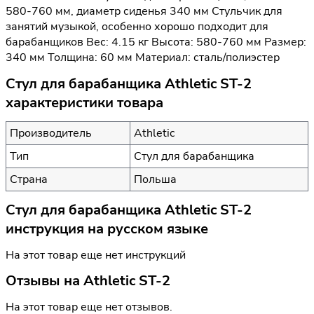
580-760 мм, диаметр сиденья 340 мм Стульчик для
занятий музыкой, особенно хорошо подходит для
барабанщиков Вес: 4.15 кг Высота: 580-760 мм Размер:
340 мм Толщина: 60 мм Материал: сталь/полиэстер
Стул для барабанщика Athletic ST-2
характеристики товара
Производитель
Athletic
Тип
Стул для барабанщика
Страна
Польша
Стул для барабанщика Athletic ST-2
инструкция на русском языке
На этот товар еще нет инструкций
Отзывы на
Athletic ST-2
На этот товар еще нет отзывов.