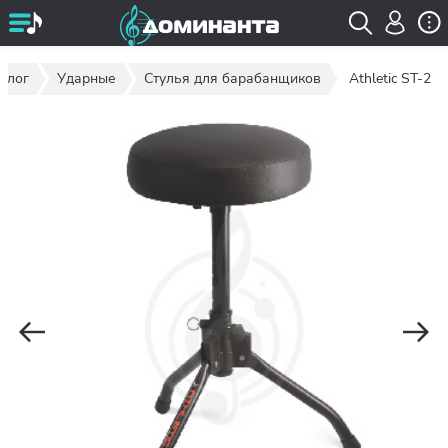
алог
Ударные
Стулья для барабанщиков
Athletic ST-2