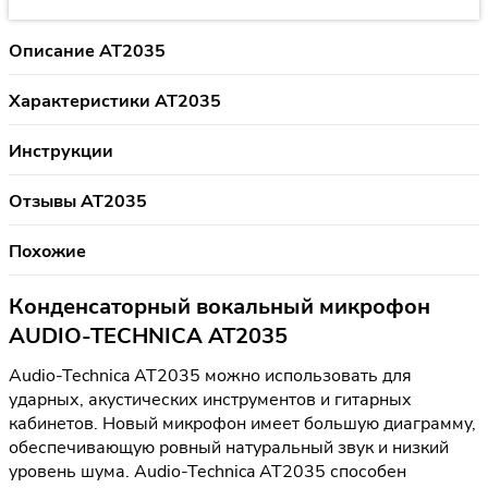
Описание AT2035
Характеристики AT2035
Инструкции
Отзывы AT2035
Похожие
Конденсаторный вокальный микрофон
AUDIO-TECHNICA AT2035
Audio-Technica AT2035 можно использовать для
ударных, акустических инструментов и гитарных
кабинетов. Новый микрофон имеет большую диаграмму,
обеспечивающую ровный натуральный звук и низкий
уровень шума. Audio-Technica AT2035 способен