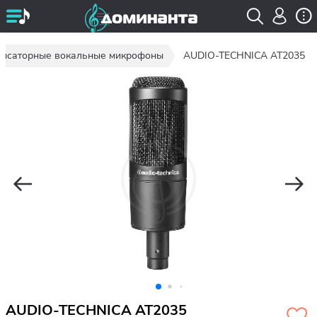
енсаторные вокальные микрофоны
AUDIO-TECHNICA AT2035
AUDIO-TECHNICA AT2035