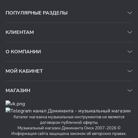
ПОПУЛЯРНЫЕ РАЗДЕЛЫ
КЛИЕНТАМ
О КОМПАНИИ
МОЙ КАБИНЕТ
МАГАЗИН
Каталог магазина музыкальных инструментов не является
договором публичной оферты.
Музыкальный магазин Доминанта Омск 2007-2026 ©
Информация сайта защищена законом об авторских правах.