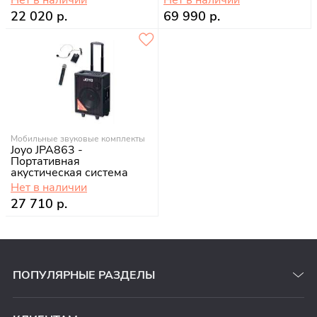
22 020 р.
69 990 р.
Мобильные звуковые комплекты
Joyo JPA863 -
Портативная
акустическая система
Нет в наличии
27 710 р.
ПОПУЛЯРНЫЕ РАЗДЕЛЫ