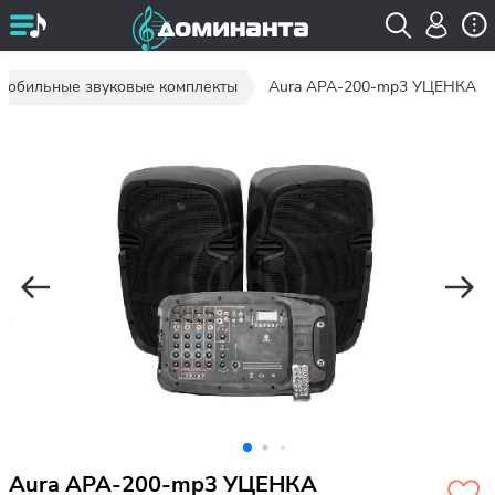
Мобильные звуковые комплекты
Aura APA-200-mp3 УЦЕНКА
Aura APA-200-mp3 УЦЕНКА