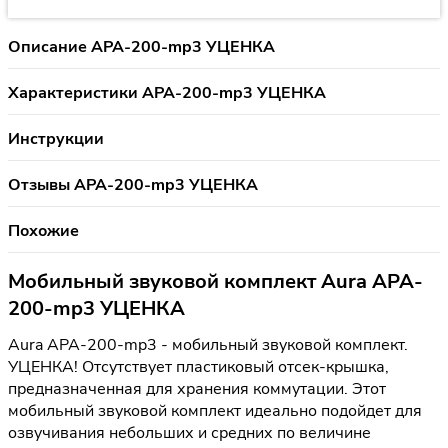
Описание APA-200-mp3 УЦЕНКА
Характеристики APA-200-mp3 УЦЕНКА
Инструкции
Отзывы APA-200-mp3 УЦЕНКА
Похожие
Мобильный звуковой комплект Aura APA-
200-mp3 УЦЕНКА
Aura APA-200-mp3 - мобильный звуковой комплект.
УЦЕНКА! Отсутствует пластиковый отсек-крышка,
предназначенная для хранения коммутации. Этот
мобильный звуковой комплект идеально подойдет для
озвучивания небольших и средних по величине