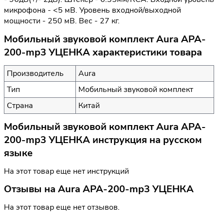
микрофона - <5 мВ. Уровень входной/выходной
мощности - 250 мВ. Вес - 27 кг.
Мобильный звуковой комплект Aura APA-
200-mp3 УЦЕНКА характеристики товара
Производитель
Aura
Тип
Мобильный звуковой комплект
Страна
Китай
Мобильный звуковой комплект Aura APA-
200-mp3 УЦЕНКА инструкция на русском
языке
На этот товар еще нет инструкций
Отзывы на
Aura APA-200-mp3 УЦЕНКА
На этот товар еще нет отзывов.