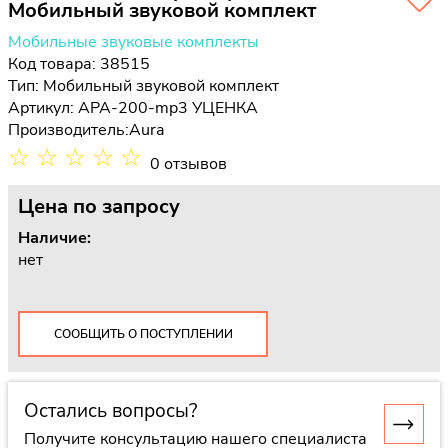
Мобильный звуковой комплект
Мобильные звуковые комплекты
Код товара: 38515
Тип:
Мобильный звуковой комплект
Артикул: APA-200-mp3 УЦЕНКА
Производитель:
Aura
☆
☆
☆
☆
☆
0 отзывов
Цена
по запросу
Наличие:
нет
СООБЩИТЬ О ПОСТУПЛЕНИИ
Остались вопросы?
Получите консультацию нашего специалиста