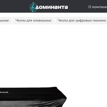
О компан
ишные
Чехлы для клавишных
Чехлы для цифровых пианино