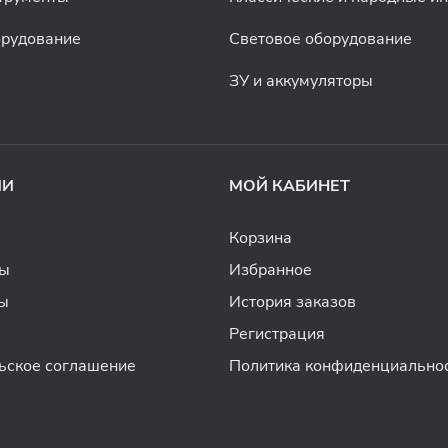
орудование
Световое оборудование
ЗУ и аккумуляторы
ИИ
МОЙ КАБИНЕТ
Корзина
ды
Избранное
ы
История заказов
Регистрация
ьское соглашение
Политика конфиденциально