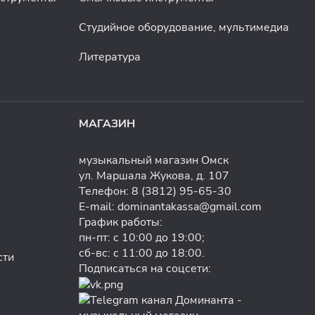
Студийное оборудование, мультимедиа
Литература
МАГАЗИН
музыкальный магазин Омск
ул. Маршала Жукова, д. 107
Телефон:
8 (3812) 95-65-30
E-mail:
dominantakassa@gmail.com
График работы:
пн-пт: с 10:00 до 19:00;
сб-вс: с 11:00 до 18:00.
сти
Подписаться на соцсети: