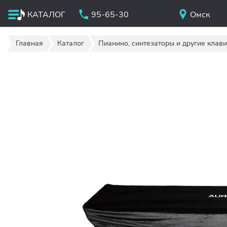
КАТАЛОГ
95-65-30
Омск
Главная
Каталог
Пианино, синтезаторы и другие клав