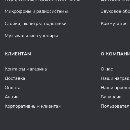
Микрофоны и радиосистемы
Звуковое об
Стойки, пюпитры, подставки
Коммутация
Музыкальные сувениры
КЛИЕНТАМ
О КОМПАН
Контакты магазина
О нас
Доставка
Наши награ
Оплата
Наши проект
Акции
Вакансии
Корпоративным клиентам
Пользовател