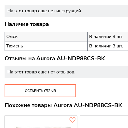
На этот товар еще нет инструкций
Наличие товара
Омск
В наличии 3 шт.
Тюмень
В наличии 3 шт.
Отзывы на
Aurora AU-NDP88CS-BK
На этот товар еще нет отзывов.
ОСТАВИТЬ ОТЗЫВ
Похожие товары Aurora AU-NDP88CS-BK