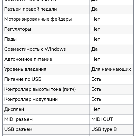
Разъем правой педали
Да
Моторизированные фейдеры
Нет
Регуляторы
Нет
Пэды
Нет
Совместимость с Windows
Да
Автономное питание
Нет
Уровень владения
Для начинающих
Питание по USB
Есть
Контроллер высоты тона (питч)
Есть
Контроллер модуляции
Есть
Дисплей
Нет
MIDI разъем
MIDI OUT
USB разъем
USB type B