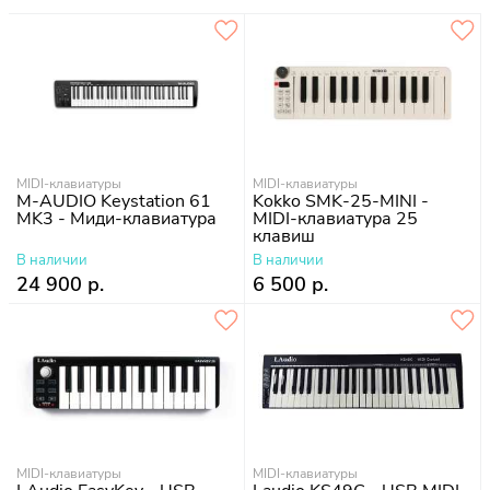
MIDI-клавиатуры
MIDI-клавиатуры
M-AUDIO Keystation 61
Kokko SMK-25-MINI -
MK3 - Миди-клавиатура
MIDI-клавиатура 25
клавиш
В наличии
В наличии
24 900 р.
6 500 р.
MIDI-клавиатуры
MIDI-клавиатуры