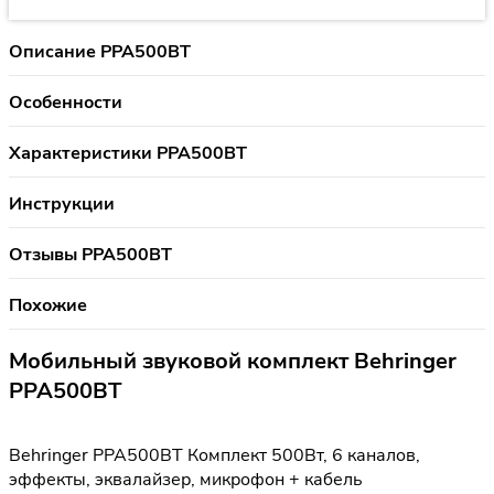
Описание PPA500BT
Особенности
Характеристики PPA500BT
Инструкции
Отзывы PPA500BT
Похожие
Мобильный звуковой комплект Behringer
PPA500BT
Behringer PPA500BT Комплект 500Вт, 6 каналов,
эффекты, эквалайзер, микрофон + кабель