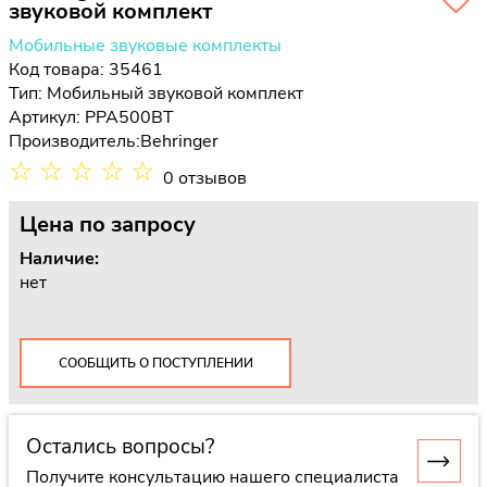
звуковой комплект
Мобильные звуковые комплекты
Код товара: 35461
Тип:
Мобильный звуковой комплект
Артикул: PPA500BT
Производитель:
Behringer
☆
☆
☆
☆
☆
0 отзывов
Цена
по запросу
Наличие:
нет
СООБЩИТЬ О ПОСТУПЛЕНИИ
Остались вопросы?
Получите консультацию нашего специалиста