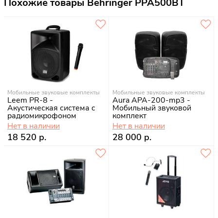
Похожие товары Behringer PPA500BT
Мобильные звуковые комплекты
Мобильные звуковые комплекты
Leem PR-8 -
Aura APA-200-mp3 -
Акустическая система c
Мобильный звуковой
радиомикрофоном
комплект
Нет в наличии
Нет в наличии
18 520 р.
28 000 р.