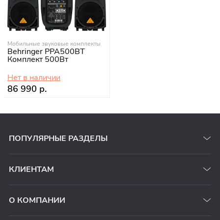
Мобильные звуковые комплекты
Behringer PPA500BT
Комплект 500Вт
Нет в наличии
86 990 р.
ПОПУЛЯРНЫЕ РАЗДЕЛЫ
КЛИЕНТАМ
О КОМПАНИИ