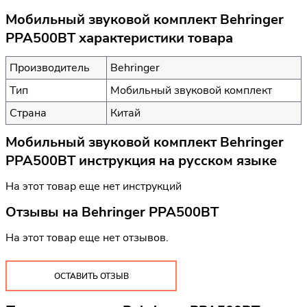
Мобильный звуковой комплект Behringer
PPA500BT характеристики товара
Производитель
Behringer
Тип
Мобильный звуковой комплект
Страна
Китай
Мобильный звуковой комплект Behringer
PPA500BT инструкция на русском языке
На этот товар еще нет инструкций
Отзывы на
Behringer PPA500BT
На этот товар еще нет отзывов.
ОСТАВИТЬ ОТЗЫВ