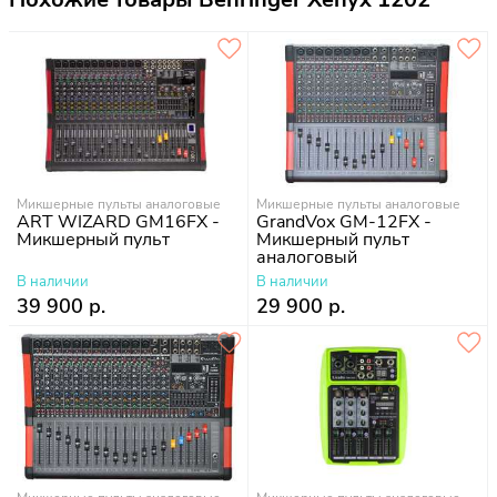
Микшерные пульты аналоговые
Микшерные пульты аналоговые
ART WIZARD GM16FX -
GrandVox GM-12FX -
Микшерный пульт
Микшерный пульт
аналоговый
В наличии
В наличии
39 900 р.
29 900 р.