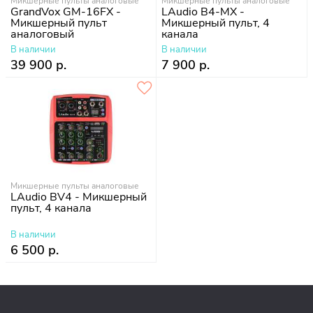
Микшерные пульты аналоговые
Микшерные пульты аналоговые
GrandVox GM-16FX -
LAudio B4-MX -
Микшерный пульт
Микшерный пульт, 4
аналоговый
канала
В наличии
В наличии
39 900 р.
7 900 р.
Микшерные пульты аналоговые
LAudio BV4 - Микшерный
пульт, 4 канала
В наличии
6 500 р.