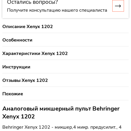
Остались вопросы?
Получите консультацию нашего специалиста
Описание Xenyx 1202
Особенности
Характеристики Xenyx 1202
Инструкции
Отзывы Xenyx 1202
Похожие
Аналоговый микшерный пульт Behringer
Xenyx 1202
Behringer Xenyx 1202 - микшер,4 микр. предусилит., 4