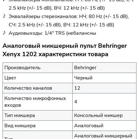
2.5 kHz (+/- 15 dB), ВЧ: 12 kHz (+/- 15 dB)
Эквалайзеры стереоканалов: НЧ: 80 Hz (+/- 15 dB),
СЧ: 2.5 kHz (+/- 15 dB), ВЧ: 12 kHz (+/- 15 dB)
Аудиовыходы: 1/4" TRS (небалансны
Аналоговый микшерный пульт Behringer
Xenyx 1202 характеристики товара
Производитель
Behringer
Цвет
Черный
Количество каналов
12
Количество микрофонных
4
входов
Тип микшера
Консольный микшер
Вид микшера
Аналоговый
Аналоговый микшерный