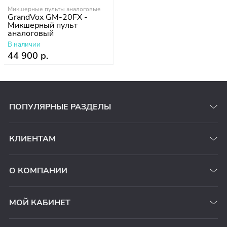
Микшерные пульты аналоговые
GrandVox GM-20FX -
Микшерный пульт
аналоговый
В наличии
44 900 р.
ПОПУЛЯРНЫЕ РАЗДЕЛЫ
КЛИЕНТАМ
О КОМПАНИИ
МОЙ КАБИНЕТ