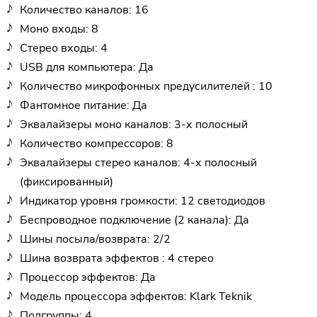
Количество каналов: 16
Моно входы: 8
Стерео входы: 4
USB для компьютера: Да
Количество микрофонных предусилителей : 10
Фантомное питание: Да
Эквалайзеры моно каналов: 3-х полосный
Количество компрессоров: 8
Эквалайзеры стерео каналов: 4-х полосный
(фиксированный)
Индикатор уровня громкости: 12 светодиодов
Беспроводное подключение (2 канала): Да
Шины посыла/возврата: 2/2
Шина возврата эффектов : 4 стерео
Процессор эффектов: Да
Модель процессора эффектов: Klark Teknik
Подгруппы: 4