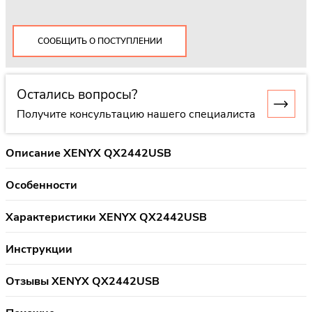
СООБЩИТЬ О ПОСТУПЛЕНИИ
Остались вопросы?
Получите консультацию нашего специалиста
Описание XENYX QX2442USB
Особенности
Характеристики XENYX QX2442USB
Инструкции
Отзывы XENYX QX2442USB