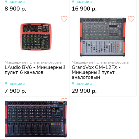
В наличии
В наличии
8 900 р.
16 900 р.
Микшерные пульты аналоговые
Микшерные пульты аналоговые
LAudio BV6 - Микшерный
GrandVox GM-12FX -
пульт, 6 каналов
Микшерный пульт
аналоговый
В наличии
В наличии
7 900 р.
29 900 р.