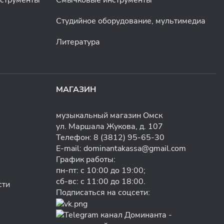
Студийное оборудование, мультимедиа
Литература
МАГАЗИН
музыкальный магазин Омск
ул. Маршала Жукова, д. 107
Телефон:
8 (3812) 95-65-30
E-mail:
dominantakassa@gmail.com
График работы:
пн-пт: с 10:00 до 19:00;
сб-вс: с 11:00 до 18:00.
сти
Подписаться на соцсети: