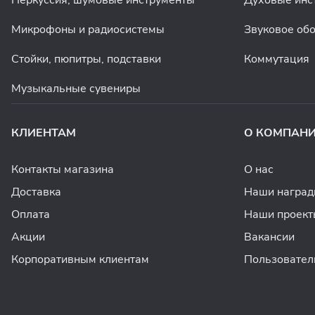
Микрофоны и радиосистемы
Звуковое об
Стойки, пюпитры, подставки
Коммутация
Музыкальные сувениры
КЛИЕНТАМ
О КОМПАН
Контакты магазина
О нас
Доставка
Наши награ
Оплата
Наши проект
Акции
Вакансии
Корпоративным клиентам
Пользовател