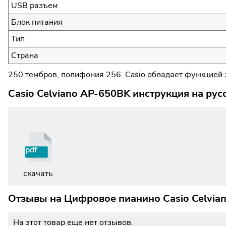
USB разъем
Блок питания
Тип
Страна
250 тембров, полифония 256. Casio обладает функцией 
Casio Celviano AP-650BK инструкция на рус
pdf
скачать
Отзывы на
Цифровое пианино Casio Celvia
На этот товар еще нет отзывов.