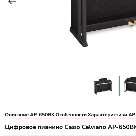
Описание AP-650BK
Особенности
Характеристики AP
Цифровое пианино Casio Celviano AP-650B