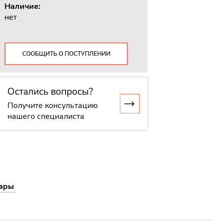
Наличие:
нет
СООБЩИТЬ О ПОСТУПЛЕНИИ
Остались вопросы?
Получите консультацию
нашего специалиста
ары