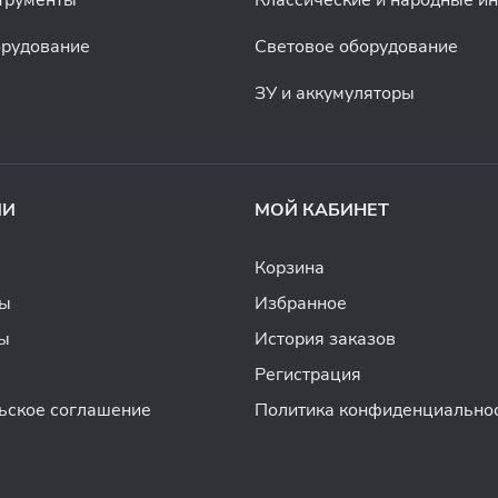
орудование
Световое оборудование
ЗУ и аккумуляторы
ИИ
МОЙ КАБИНЕТ
Корзина
ды
Избранное
ы
История заказов
Регистрация
ьское соглашение
Политика конфиденциально