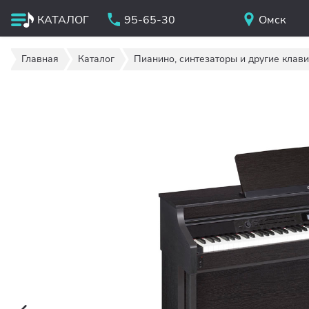
КАТАЛОГ
95-65-30
Омск
Главная
Каталог
Пианино, синтезаторы и другие клав