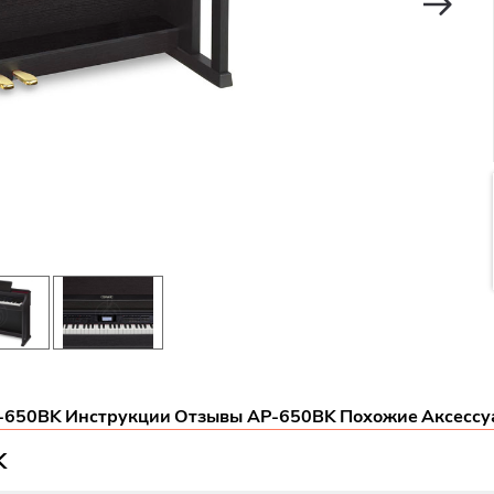
-650BK
Инструкции
Отзывы AP-650BK
Похожие
Аксессу
K