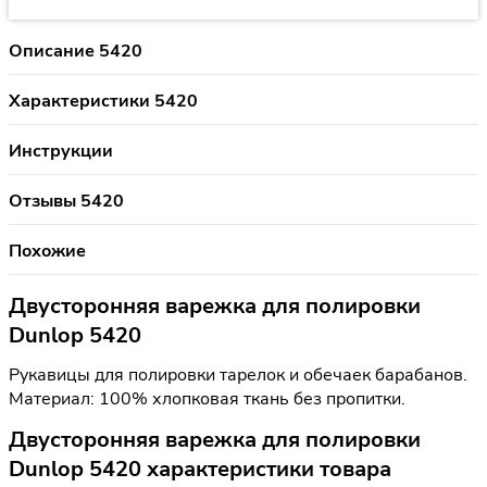
Описание 5420
Характеристики 5420
Инструкции
Отзывы 5420
Похожие
Двусторонняя варежка для полировки
Dunlop 5420
Рукавицы для полировки тарелок и обечаек барабанов.
Материал: 100% хлопковая ткань без пропитки.
Двусторонняя варежка для полировки
Dunlop 5420 характеристики товара