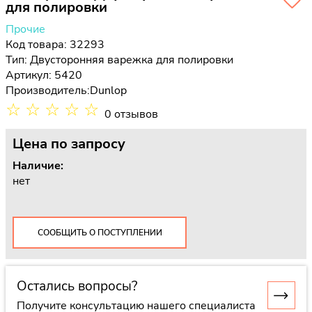
для полировки
Прочие
Код товара: 32293
Тип:
Двусторонняя варежка для полировки
Артикул: 5420
Производитель:
Dunlop
☆
☆
☆
☆
☆
0 отзывов
Цена
по запросу
Наличие:
нет
СООБЩИТЬ О ПОСТУПЛЕНИИ
Остались вопросы?
Получите консультацию нашего специалиста