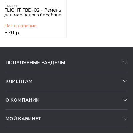
Прочие
FLIGHT FBD-02 - Ремень
для маршевого барабана
Нет в наличии
320 р.
ПОПУЛЯРНЫЕ РАЗДЕЛЫ
КЛИЕНТАМ
О КОМПАНИИ
МОЙ КАБИНЕТ