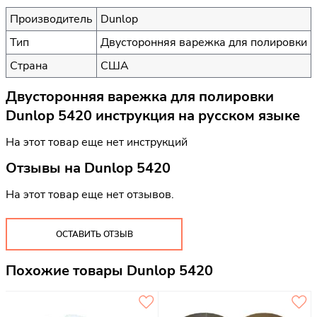
Производитель
Dunlop
Тип
Двусторонняя варежка для полировки
Страна
США
Двусторонняя варежка для полировки
Dunlop 5420 инструкция на русском языке
На этот товар еще нет инструкций
Отзывы на
Dunlop 5420
На этот товар еще нет отзывов.
ОСТАВИТЬ ОТЗЫВ
Похожие товары Dunlop 5420