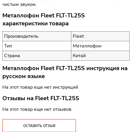
чистым звуком.
Металлофон Fleet FLT-TL25S
характеристики товара
Производитель
Fleet
Тип
Металлофон
Страна
Китай
Металлофон Fleet FLT-TL25S инструкция на
русском языке
На этот товар еще нет инструкций
Отзывы на
Fleet FLT-TL25S
На этот товар еще нет отзывов.
ОСТАВИТЬ ОТЗЫВ