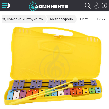
сия, шумовые инструменты
Металлофоны
Fleet FLT-TL25S