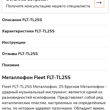
Получите консультацию нашего специалиста
Описание FLT-TL25S
Характеристики FLT-TL25S
Инструкции
Отзывы FLT-TL25S
Похожие
Металлофон Fleet FLT-TL25S
Fleet FLT-TL25S Металлофон, 25 брусков Металлофон -
ударный музыкальный инструмент, является одной из
разновидностей ксилофонов. Представляет собой ряд
металлических пластин, настроенных на определённые
ноты, по которым ударяют палочками. Обладает ярким,