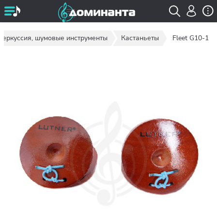
Перкуссия, шумовые инструменты
Кастаньеты
Fleet G10-1