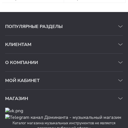
ПОПУЛЯРНЫЕ РАЗДЕЛЫ
КЛИЕНТАМ
О КОМПАНИИ
МОЙ КАБИНЕТ
МАГАЗИН
Каталог магазина музыкальных инструментов не является