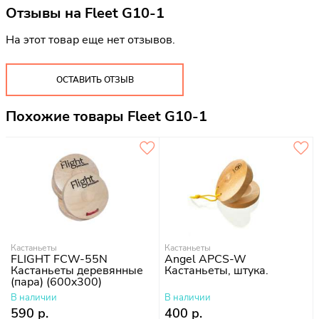
Отзывы на
Fleet G10-1
На этот товар еще нет отзывов.
ОСТАВИТЬ ОТЗЫВ
Похожие товары Fleet G10-1
Кастаньеты
Кастаньеты
FLIGHT FCW-55N
Angel APCS-W
Кастаньеты деревянные
Кастаньеты, штука.
(пара) (600x300)
В наличии
В наличии
590 р.
400 р.