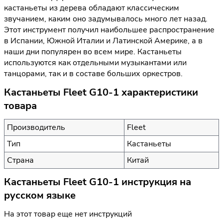
кастаньеты из дерева обладают классическим
звучанием, каким оно задумывалось много лет назад.
Этот инструмент получил наибольшее распространение
в Испании, Южной Италии и Латинской Америке, а в
наши дни популярен во всем мире. Кастаньеты
используются как отдельными музыкантами или
танцорами, так и в составе больших оркестров.
Кастаньеты Fleet G10-1 характеристики
товара
Производитель
Fleet
Тип
Кастаньеты
Страна
Китай
Кастаньеты Fleet G10-1 инструкция на
русском языке
На этот товар еще нет инструкций