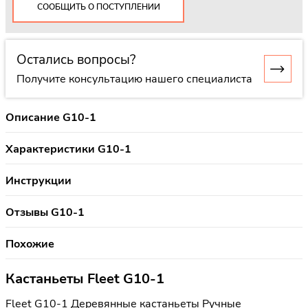
СООБЩИТЬ О ПОСТУПЛЕНИИ
Остались вопросы?
Получите консультацию нашего специалиста
Описание G10-1
Характеристики G10-1
Инструкции
Отзывы G10-1
Похожие
Кастаньеты Fleet G10-1
Fleet G10-1 Деревянные кастаньеты Ручные