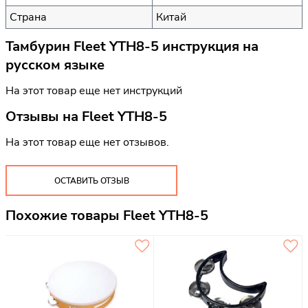
Страна
Китай
Тамбурин Fleet YTH8-5 инструкция на
русском языке
На этот товар еще нет инструкций
Отзывы на
Fleet YTH8-5
На этот товар еще нет отзывов.
ОСТАВИТЬ ОТЗЫВ
Похожие товары Fleet YTH8-5