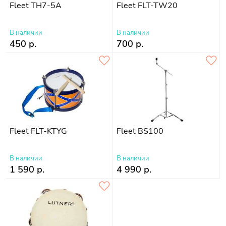
Fleet TH7-5A
Fleet FLT-TW20
В наличии
В наличии
450 р.
700 р.
Fleet FLT-KTYG
Fleet BS100
В наличии
В наличии
1 590 р.
4 990 р.