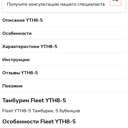
Получите консультацию нашего специалиста
Описание YTH8-5
Особенности
Характеристики YTH8-5
Инструкции
Отзывы YTH8-5
Похожие
Тамбурин Fleet YTH8-5
Fleet YTH8-5 Тамбурин, 5 бубенцов
Особенности Fleet YTH8-5