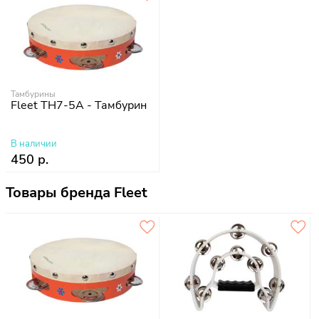
Тамбурины
Fleet TH7-5A - Тамбурин
В наличии
450 р.
Товары бренда Fleet