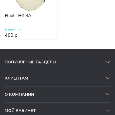
Fleet TH6-4A
В наличии
400 р.
ПОПУЛЯРНЫЕ РАЗДЕЛЫ
КЛИЕНТАМ
О КОМПАНИИ
МОЙ КАБИНЕТ