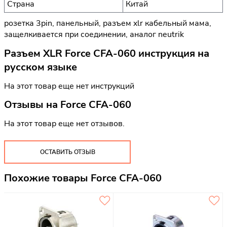
Страна
Китай
розетка 3pin, панельный, разъем xlr кабельный мама,
защелкивается при соединении, аналог neutrik
Разъем XLR Force CFA-060 инструкция на
русском языке
На этот товар еще нет инструкций
Отзывы на
Force CFA-060
На этот товар еще нет отзывов.
ОСТАВИТЬ ОТЗЫВ
Похожие товары Force CFA-060