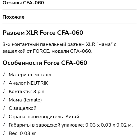
Отзывы CFA-060
Похожие
Разъем XLR Force CFA-060
3-х контактный панельный разъем XLR "мама" с
защелкой от FORCE, модели CFA-060.
Особенности Force CFA-060
Материал: металл
Аналог NEUTRIK
Контакты: 3 pin
Мама (female)
С защелкой
Страна-производитель: Китай
Габариты в заводской упаковке: 0.03 x 0.03 x 0.02 м.
Вес: 0.03 кг