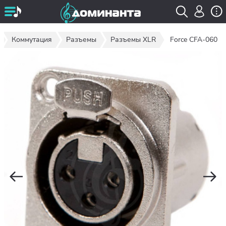
Коммутация
Разъемы
Разъемы XLR
Force CFA-060