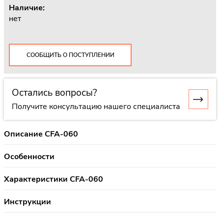
Наличие:
нет
СООБЩИТЬ О ПОСТУПЛЕНИИ
Остались вопросы?
Получите консультацию нашего специалиста
Описание CFA-060
Особенности
Характеристики CFA-060
Инструкции