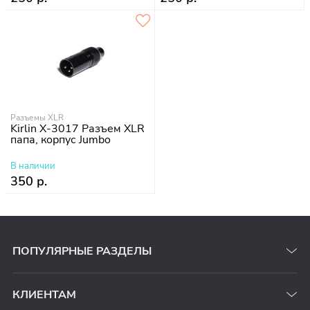
Разъемы XLR
Kirlin X-3017 Разъем XLR
папа, корпус Jumbo
В наличии
350 р.
ПОПУЛЯРНЫЕ РАЗДЕЛЫ
КЛИЕНТАМ