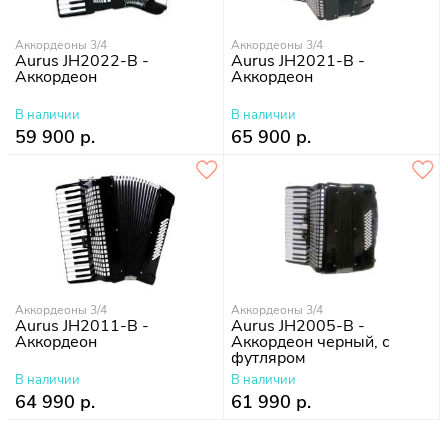
Аккордеоны 3/4
Аккордеоны 3/4
Aurus JH2022-B -
Aurus JH2021-B -
Аккордеон
Аккордеон
В наличии
В наличии
59 900 р.
65 900 р.
Аккордеоны 3/4
Аккордеоны 3/4
Aurus JH2011-B -
Aurus JH2005-B -
Аккордеон
Аккордеон черный, с
футляром
В наличии
В наличии
64 990 р.
61 990 р.