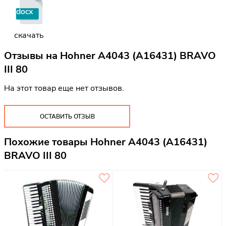
docx
скачать
Отзывы на
Hohner A4043 (A16431) BRAVO
III 80
На этот товар еще нет отзывов.
ОСТАВИТЬ ОТЗЫВ
Похожие товары Hohner A4043 (A16431)
BRAVO III 80