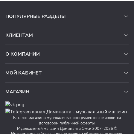
ПОПУЛЯРНЫЕ РАЗДЕЛЫ
КЛИЕНТАМ
О КОМПАНИИ
МОЙ КАБИНЕТ
МАГАЗИН
Каталог магазина музыкальных инструментов не является
договором публичной оферты.
Музыкальный магазин Доминанта Омск 2007-2026 ©
Информация сайта защищена законом об авторских правах.