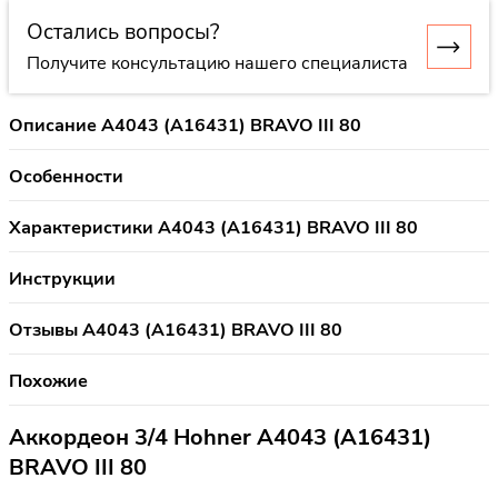
Остались вопросы?
Получите консультацию нашего специалиста
Описание A4043 (A16431) BRAVO III 80
Особенности
Характеристики A4043 (A16431) BRAVO III 80
Инструкции
Отзывы A4043 (A16431) BRAVO III 80
Похожие
Аккордеон 3/4 Hohner A4043 (A16431)
BRAVO III 80