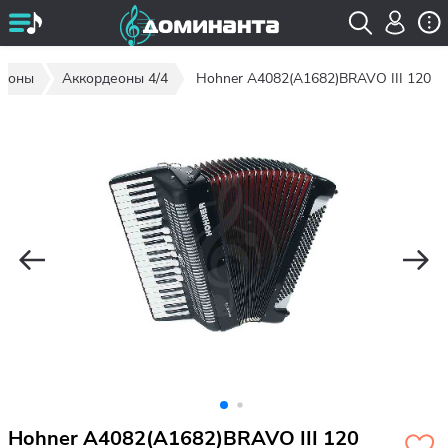
деоны
Аккордеоны 4/4
Hohner A4082(A1682)BRAVO III 120
Hohner A4082(A1682)BRAVO III 120