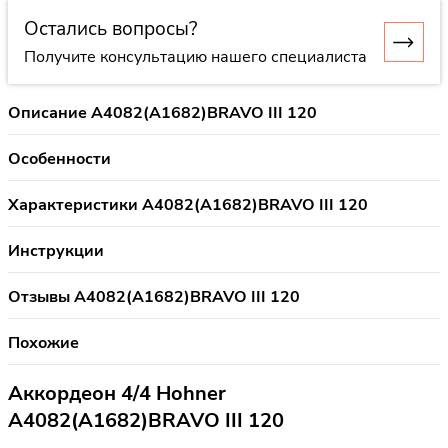
Остались вопросы?
Получите консультацию нашего специалиста
Описание A4082(A1682)BRAVO III 120
Особенности
Характеристики A4082(A1682)BRAVO III 120
Инструкции
Отзывы A4082(A1682)BRAVO III 120
Похожие
Аккордеон 4/4 Hohner
A4082(A1682)BRAVO III 120