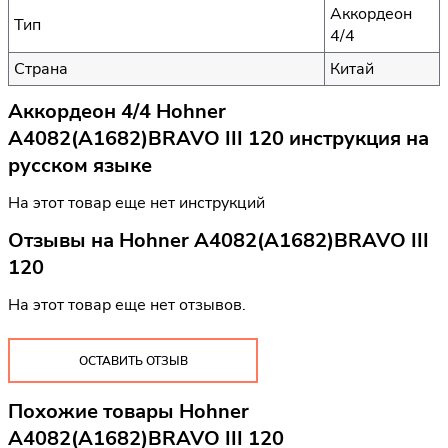
Аккордеон
Тип
4/4
Страна
Китай
Аккордеон 4/4 Hohner
A4082(A1682)BRAVO III 120 инструкция на
русском языке
На этот товар еще нет инструкций
Отзывы на
Hohner A4082(A1682)BRAVO III
120
На этот товар еще нет отзывов.
ОСТАВИТЬ ОТЗЫВ
Похожие товары Hohner
A4082(A1682)BRAVO III 120