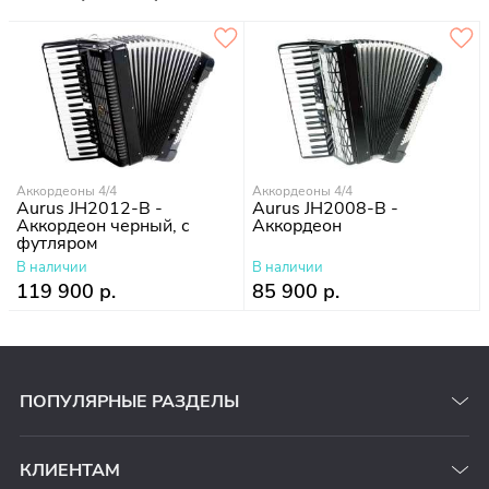
Аккордеоны 4/4
Аккордеоны 4/4
Aurus JH2012-B -
Aurus JH2008-B -
Аккордеон черный, с
Аккордеон
футляром
В наличии
В наличии
119 900 р.
85 900 р.
ПОПУЛЯРНЫЕ РАЗДЕЛЫ
КЛИЕНТАМ