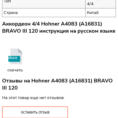
Тип
4/4
Страна
Китай
Аккордеон 4/4 Hohner A4083 (A16831)
BRAVO III 120 инструкция на русском языке
docx
скачать
Отзывы на
Hohner A4083 (A16831) BRAVO
III 120
На этот товар еще нет отзывов.
ОСТАВИТЬ ОТЗЫВ