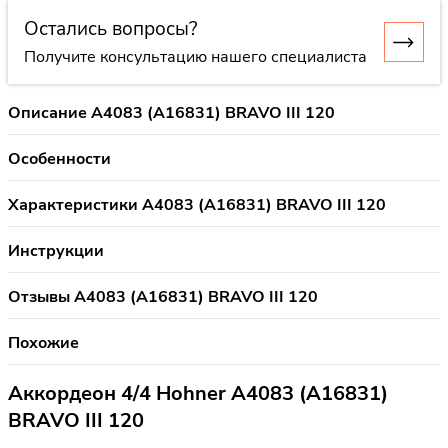
Остались вопросы?
Получите консультацию нашего специалиста
Описание A4083 (A16831) BRAVO III 120
Особенности
Характеристики A4083 (A16831) BRAVO III 120
Инструкции
Отзывы A4083 (A16831) BRAVO III 120
Похожие
Аккордеон 4/4 Hohner A4083 (A16831)
BRAVO III 120