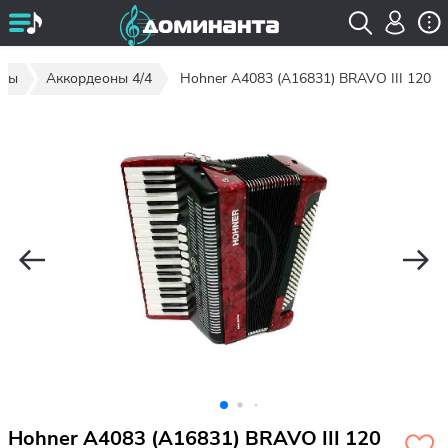
оны
Аккордеоны 4/4
Hohner A4083 (A16831) BRAVO III 120
Hohner A4083 (A16831) BRAVO III 120